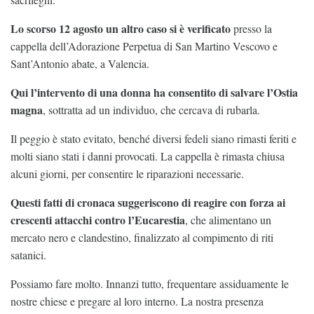
Lo scorso 12 agosto un altro caso si è verificato
presso la
cappella dell’Adorazione Perpetua di San Martino Vescovo e
Sant’Antonio abate, a Valencia.
Qui
l’intervento di una donna ha consentito di salvare l’Ostia
magna
, sottratta ad un individuo, che cercava di rubarla.
Il peggio è stato evitato, benché diversi fedeli siano rimasti feriti e
molti siano stati i danni provocati. La cappella è rimasta chiusa
alcuni giorni, per consentire le riparazioni necessarie.
Questi fatti di cronaca suggeriscono di reagire con forza ai
crescenti attacchi contro l’Eucarestia
, che alimentano un
mercato nero e clandestino, finalizzato al compimento di riti
satanici.
Possiamo fare molto. Innanzi tutto, frequentare assiduamente le
nostre chiese e pregare al loro interno. La nostra presenza