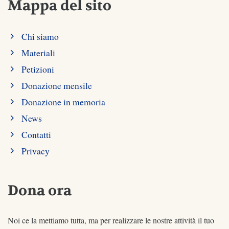
Mappa del sito
Chi siamo
Materiali
Petizioni
Donazione mensile
Donazione in memoria
News
Contatti
Privacy
Dona ora
Noi ce la mettiamo tutta, ma per realizzare le nostre attività il tuo