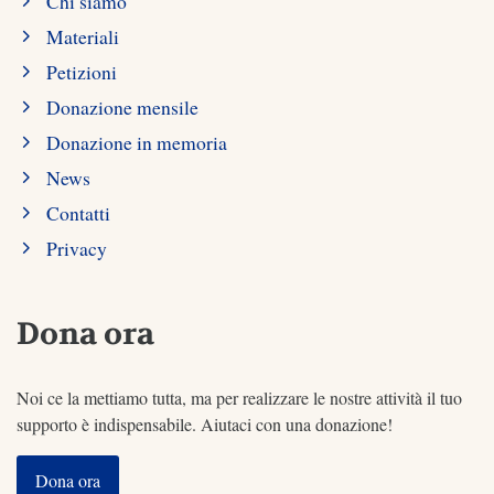
Chi siamo
Materiali
Petizioni
Donazione mensile
Donazione in memoria
News
Contatti
Privacy
Dona ora
Noi ce la mettiamo tutta, ma per realizzare le nostre attività il tuo
supporto è indispensabile. Aiutaci con una donazione!
Dona ora