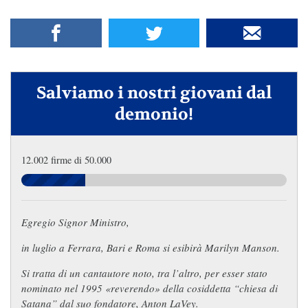
Salviamo i nostri giovani dal
demonio!
12.002 firme di 50.000
Egregio Signor Ministro,
in luglio a Ferrara, Bari e Roma si esibirà Marilyn Manson.
Si tratta di un cantautore noto, tra l’altro, per esser stato
nominato nel 1995 «reverendo» della cosiddetta “chiesa di
Satana” dal suo fondatore, Anton LaVey.