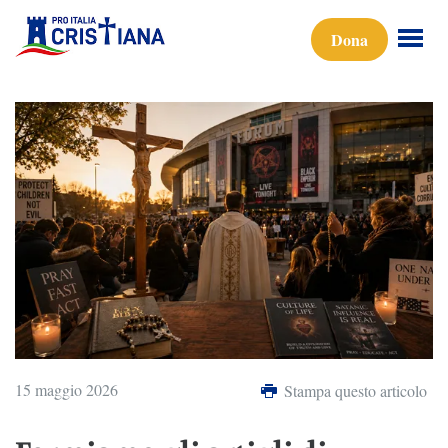
Dona
15 maggio 2026
Stampa questo articolo