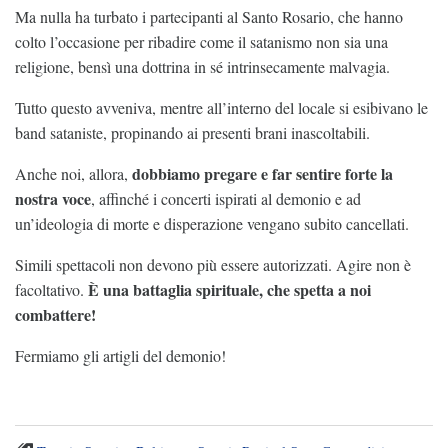
Ma nulla ha turbato i partecipanti al Santo Rosario, che hanno
colto l’occasione per ribadire come il satanismo non sia una
religione, bensì una dottrina in sé intrinsecamente malvagia.
Tutto questo avveniva, mentre all’interno del locale si esibivano le
band sataniste, propinando ai presenti brani inascoltabili.
dobbiamo pregare e far sentire forte la
Anche noi, allora,
nostra voce
, affinché i concerti ispirati al demonio e ad
un’ideologia di morte e disperazione vengano subito cancellati.
Simili spettacoli non devono più essere autorizzati. Agire non è
È una battaglia spirituale, che spetta a noi
facoltativo.
combattere!
Fermiamo gli artigli del demonio!