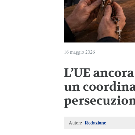
16 maggio 2026
L’UE ancor
un coordina
persecuzion
Redazione
Autore