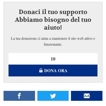
Donaci il tuo supporto
Abbiamo bisogno del tuo
aiuto!
La tua donazione ci aiuta a mantenere il sito web attivo e
funzionante.
DONA ORA