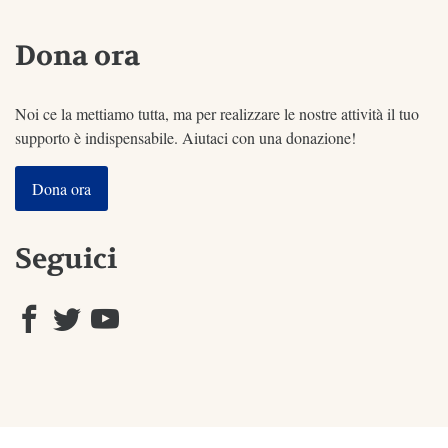
Dona ora
Noi ce la mettiamo tutta, ma per realizzare le nostre attività il tuo
supporto è indispensabile. Aiutaci con una donazione!
Dona ora
Seguici