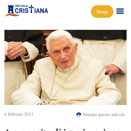
Dona
6 febbraio 2023
Stampa questo articolo