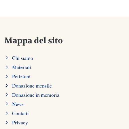
Mappa del sito
Chi siamo
Materiali
Petizioni
Donazione mensile
Donazione in memoria
News
Contatti
Privacy