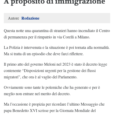
A proposito di immigrazione
Redazione
Autore
Questa notte una quarantina di stranieri hanno incendiato il Centro
di permanenza per il rimpatrio in via Corelli a Milano.
La Polizia è intervenuta e la situazione è poi tornata alla normalità.
Ma si tratta di un episodio che deve farci riflettere.
Il primo atto del governo Meloni nel 2023 è stato il decreto legge
contenente “Disposizioni urgenti per la gestione dei flussi
migratori”, che ora è al vaglio del Parlamento.
Ovviamente sono tante le polemiche che ha generato e per è
meglio non entrare nel merito del decreto.
Ma l’occasione è propizia per ricordare l’ultimo Messaggio che
papa Benedetto XVI scrisse per la Giornata Mondiale del