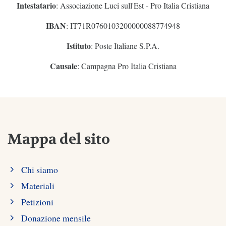
Intestatario
: Associazione Luci sull'Est - Pro Italia Cristiana
IBAN
: IT71R0760103200000088774948
Istituto
: Poste Italiane S.P.A.
Causale
: Campagna Pro Italia Cristiana
Mappa del sito
Chi siamo
Materiali
Petizioni
Donazione mensile