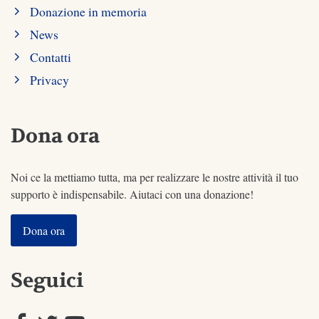
Donazione in memoria
News
Contatti
Privacy
Dona ora
Noi ce la mettiamo tutta, ma per realizzare le nostre attività il tuo
supporto è indispensabile. Aiutaci con una donazione!
Dona ora
Seguici