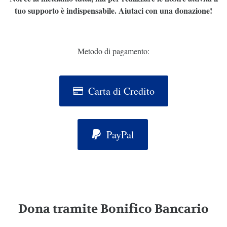
tuo supporto è indispensabile. Aiutaci con una donazione!
Metodo di pagamento:
Carta di Credito
PayPal
Dona tramite Bonifico Bancario