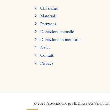
Chi siamo
Materiali
Petizioni
Donazione mensile
Donazione in memoria
News
Contatti
Privacy
© 2026 Associazione per la Difesa dei Valori Cris