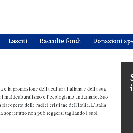
Lasciti
Raccolte fondi
Donazioni spe
sa e la promozione della cultura italiana e della sua
, il multiculturalismo e l’ecologismo antiumano. Suo
riscoperta delle radici cristiane dell'Italia. L’Italia
Ma soprattutto non può reggersi tagliando i suoi