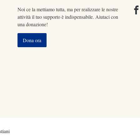
Noi ce la mettiamo tutta, ma per realizzare le nostre
attività il tuo supporto è indispensabile. Aiutaci con
una donazione!
Dona ora
tiani