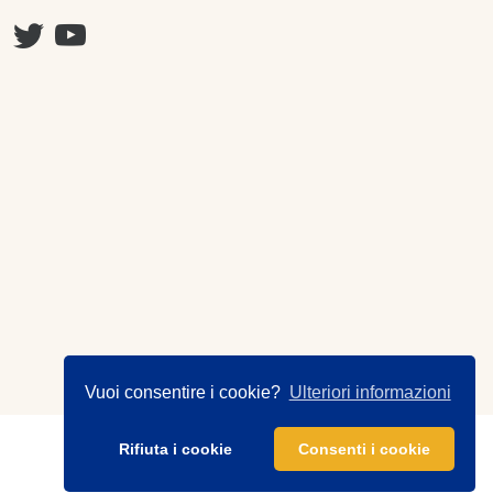
Vuoi consentire i cookie?
Ulteriori informazioni
Rifiuta i cookie
Consenti i cookie