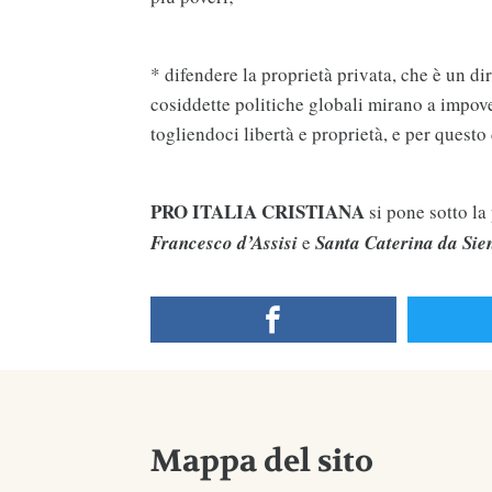
* difendere la proprietà privata, che è un dir
cosiddette politiche globali mirano a impove
togliendoci libertà e proprietà, e per quest
PRO ITALIA CRISTIANA
si pone sotto la 
Francesco d’Assisi
e
Santa Caterina da Sie
Mappa del sito