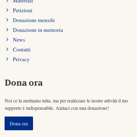
Materiali
Petizioni
Donazione mensile
Donazione in memoria
News
Contatti
Privacy
Dona ora
Noi ce la mettiamo tutta, ma per realizzare le nostre attività il tuo
supporto è indispensabile. Aiutaci con una donazione!
Dona ora