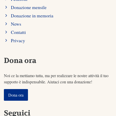
Donazione mensile
Donazione in memoria
News
Contatti
Privacy
Dona ora
Noi ce la mettiamo tutta, ma per realizzare le nostre attività il tuo
supporto è indispensabile. Aiutaci con una donazione!
Dona ora
Seguici