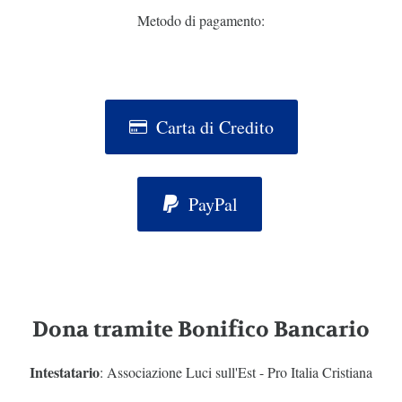
Metodo di pagamento:
Carta di Credito
PayPal
Dona tramite Bonifico Bancario
Intestatario
: Associazione Luci sull'Est - Pro Italia Cristiana