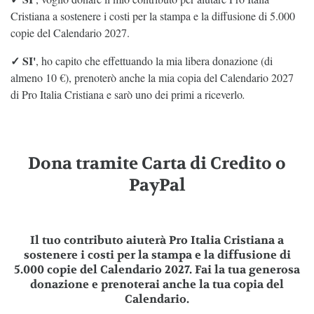
Cristiana a sostenere i costi per la stampa e la diffusione di 5.000
copie del Calendario 2027.
✓ SI'
, ho capito che effettuando la mia libera donazione (di
almeno 10 €), prenoterò anche la mia copia del Calendario 2027
di Pro Italia Cristiana e sarò uno dei primi a riceverlo
.
Dona tramite Carta di Credito o
PayPal
Il tuo contributo aiuterà Pro Italia Cristiana a
sostenere i costi per la stampa e la diffusione di
5.000 copie del Calendario 2027. Fai la tua generosa
donazione e prenoterai anche la tua copia del
Calendario
.