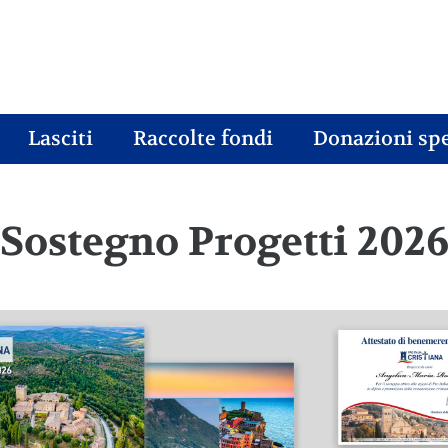
Lasciti
Raccolte fondi
Donazioni spe
Sostegno Progetti 202