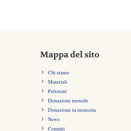
Mappa del sito
Chi siamo
Materiali
Petizioni
Donazione mensile
Donazione in memoria
News
Contatti