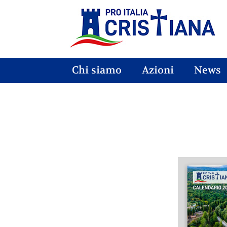
Chi siamo
Azioni
News