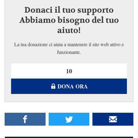
Donaci il tuo supporto
Abbiamo bisogno del tuo
aiuto!
La tua donazione ci aiuta a mantenere il sito web attivo e
funzionante.
DONA ORA