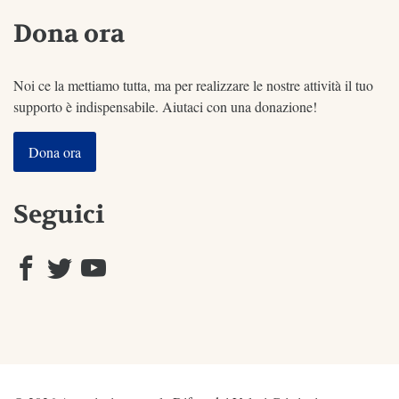
Dona ora
Noi ce la mettiamo tutta, ma per realizzare le nostre attività il tuo
supporto è indispensabile. Aiutaci con una donazione!
Dona ora
Seguici