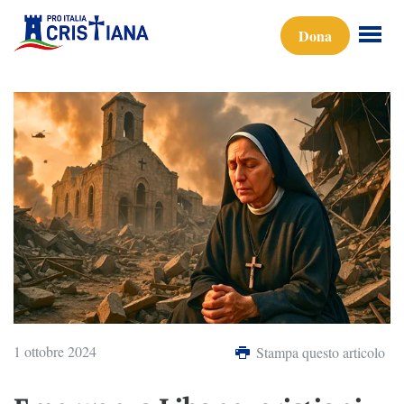
Dona
1 ottobre 2024
Stampa questo articolo