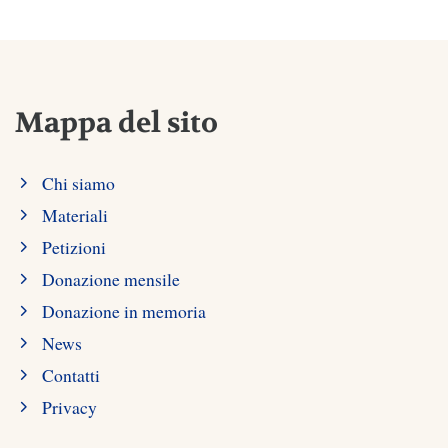
Mappa del sito
Chi siamo
Materiali
Petizioni
Donazione mensile
Donazione in memoria
News
Contatti
Privacy