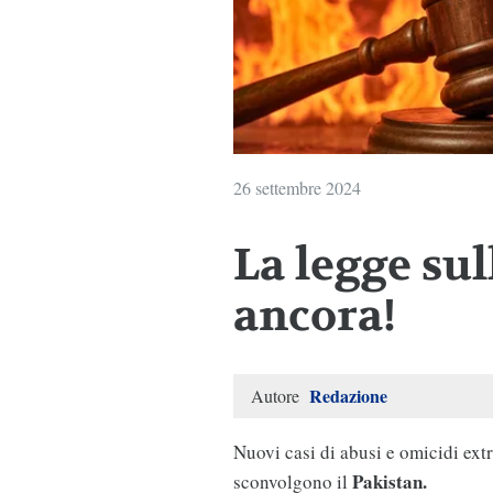
26 settembre 2024
La legge su
ancora!
Redazione
Autore
Nuovi casi di abusi e omicidi extr
Pakistan.
sconvolgono il