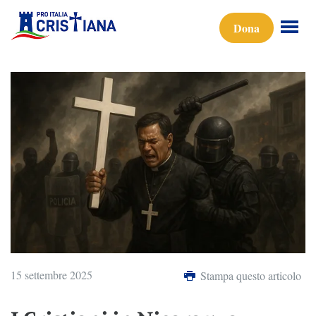
Dona
15 settembre 2025
Stampa questo articolo