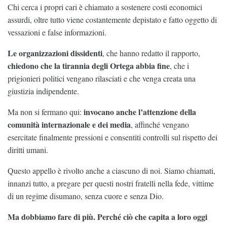
Chi cerca i propri cari è chiamato a sostenere costi economici
assurdi, oltre tutto viene costantemente depistato e fatto oggetto di
vessazioni e false informazioni.
Le organizzazioni dissidenti
, che hanno redatto il rapporto,
chiedono che la tirannia degli Ortega abbia fine
, che i
prigionieri politici vengano rilasciati e che venga creata una
giustizia indipendente.
invocano anche l’attenzione della
Ma non si fermano qui:
comunità internazionale e dei media
, affinché vengano
esercitate finalmente pressioni e consentiti controlli sul rispetto dei
diritti umani.
Questo appello è rivolto anche a ciascuno di noi. Siamo chiamati,
innanzi tutto, a pregare per questi nostri fratelli nella fede, vittime
di un regime disumano, senza cuore e senza Dio.
Ma dobbiamo fare di più. Perché ciò che capita a loro oggi