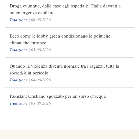
Droga ovunque, dalle case agli ospedali: l’Italia davanti a
un’emergenza capillare
Tradizione
|
06-08-2026
Ecco come le lobby green condizionano le politiche
climatiche europee
Tradizione
|
05-08-2026
Quando la violenza diventa normale tra i ragazzi, tutta la
società è in pericolo
Tradizione
|
04-08-2026
Pakistan: Cristiano sgozzato per un sorso d’acqua
Tradizione
|
03-08-2026