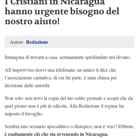
I Cristiani in Nicaragua
hanno urgente bisogno del
nostro aiuto!
Redazione
Autore
Immagina di trovarti a casa, serenamente sprofondato nel divano.
All’improvviso ricevi una telefonata: un amico ti dice che
l’associazione caritativa, di cui fai parte, è stata chiusa per
decisione delle autorità.
Non solo: non trovi la copia del tuo solito giornale e scopri che da
quel giorno non è più in edicola. Alla Redazione il regime ha
imposto il bavaglio.
Sembra uno scenario apocalittico o distopico, non è vero? Ebbene,
è esattamente ciò che sta avvenendo in
Nicaragua.