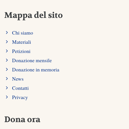
Mappa del sito
Chi siamo
Materiali
Petizioni
Donazione mensile
Donazione in memoria
News
Contatti
Privacy
Dona ora