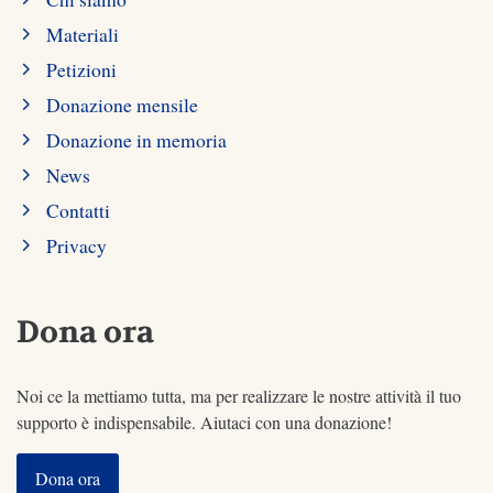
Materiali
Petizioni
Donazione mensile
Donazione in memoria
News
Contatti
Privacy
Dona ora
Noi ce la mettiamo tutta, ma per realizzare le nostre attività il tuo
supporto è indispensabile. Aiutaci con una donazione!
Dona ora