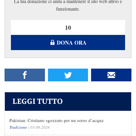
La tua donazione ci aiuta a mantenere il sito web attivo e
funzionante.
DONA ORA
LEGGI TUTTO
Pakistan: Cristiano sgozzato per un sorso d’acqua
Tradizione
|
03-08-2026