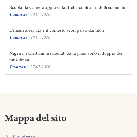
Scuola, la Camera approva la stretta contro l’indottrinamento
Tradizione
|
30-07-2026
L’imam arrestato e il contesto scomparso dai titoli
Tradizione
|
28-07-2026
Nigeria: i Cristiani massacrati dalla jihad sono il doppio dei
musulmani
Tradizione
|
27-07-2026
Mappa del sito
Chi siamo