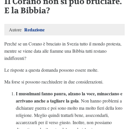
Il Corano non si può bruciare.
E la Bibbia?
Redazione
Autore
Perché se un Corano è bruciato in Svezia tutto il mondo protesta,
mentre se viene data alle fiamme una Bibbia tutti restano
indifferenti?
Le risposte a questa domanda possono essere molte.
Ma forse si possono racchiudere in due considerazioni.
I musulmani fanno paura, alzano la voce, minacciano e
arrivano anche a tagliare la gola
. Non hanno problemi a
dichiarare guerra e poi sono molto ma molto fieri della loro
religione. Meglio quindi trattarli bene, assecondarli,
accarezzarli per il verso giusto. Inoltre, non possiamo