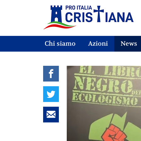
Chi siamo
Azioni
News