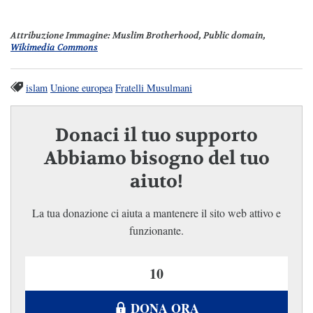
Attribuzione Immagine
: Muslim Brotherhood, Public domain,
Wikimedia Commons
islam
Unione europea
Fratelli Musulmani
Donaci il tuo supporto
Abbiamo bisogno del tuo
aiuto!
La tua donazione ci aiuta a mantenere il sito web attivo e
funzionante.
DONA ORA