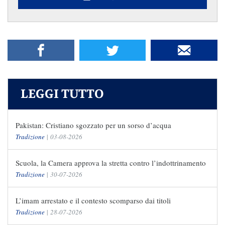
LEGGI TUTTO
Pakistan: Cristiano sgozzato per un sorso d’acqua
Tradizione
|
03-08-2026
Scuola, la Camera approva la stretta contro l’indottrinamento
Tradizione
|
30-07-2026
L’imam arrestato e il contesto scomparso dai titoli
Tradizione
|
28-07-2026