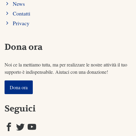
News
Contatti
Privacy
Dona ora
Noi ce la mettiamo tutta, ma per realizzare le nostre attività il tuo
supporto è indispensabile. Aiutaci con una donazione!
Dona ora
Seguici