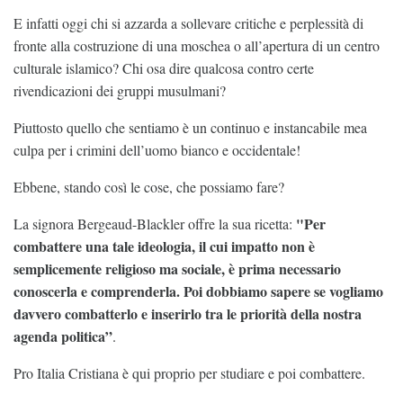
E infatti oggi chi si azzarda a sollevare critiche e perplessità di
fronte alla costruzione di una moschea o all’apertura di un centro
culturale islamico? Chi osa dire qualcosa contro certe
rivendicazioni dei gruppi musulmani?
Piuttosto quello che sentiamo è un continuo e instancabile mea
culpa per i crimini dell’uomo bianco e occidentale!
Ebbene, stando così le cose, che possiamo fare?
"Per
La signora Bergeaud-Blackler offre la sua ricetta:
combattere una tale ideologia, il cui impatto non è
semplicemente religioso ma sociale, è prima necessario
conoscerla e comprenderla. Poi dobbiamo sapere se vogliamo
davvero combatterlo e inserirlo tra le priorità della nostra
agenda politica”
.
Pro Italia Cristiana è qui proprio per studiare e poi combattere.