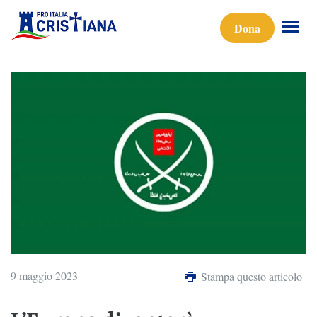
Dona
9 maggio 2023
Stampa questo articolo