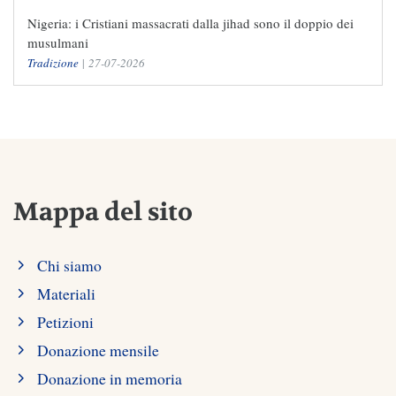
Nigeria: i Cristiani massacrati dalla jihad sono il doppio dei
musulmani
Tradizione
|
27-07-2026
Mappa del sito
Chi siamo
Materiali
Petizioni
Donazione mensile
Donazione in memoria