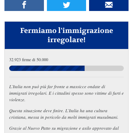
Fermiamo l'immigrazione
irregolare!
32.923 firme di 50.000
L’Italia non può più far fronte a massicce ondate di
immigrati irregolari. E i cittadini spesso sono vittime di furti e
violenze.
Questa situazione deve finire. L’Italia ha una cultura
cristiana, messa in pericolo da molti immigrati musulmani.
Grazie al Nuovo Patto su migrazione e asilo approvato dal