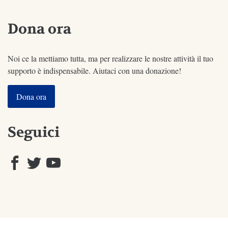
Dona ora
Noi ce la mettiamo tutta, ma per realizzare le nostre attività il tuo
supporto è indispensabile. Aiutaci con una donazione!
Dona ora
Seguici