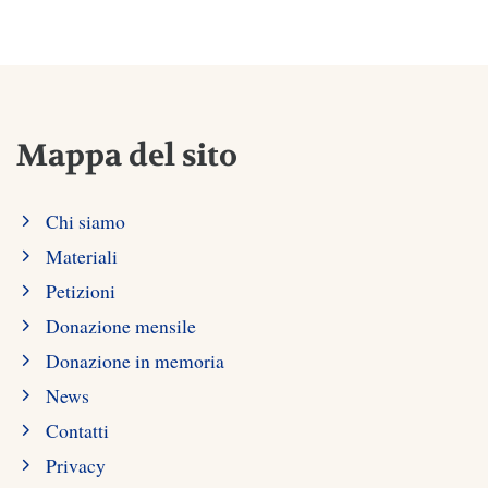
Mappa del sito
Chi siamo
Materiali
Petizioni
Donazione mensile
Donazione in memoria
News
Contatti
Privacy