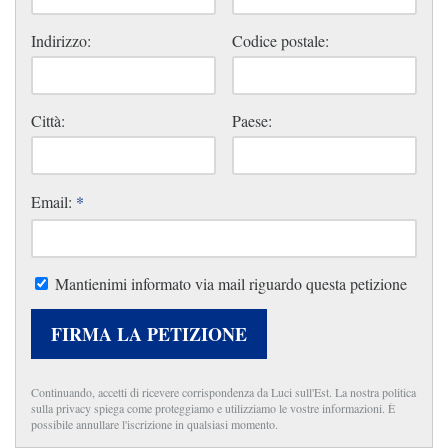
Indirizzo:
Codice postale:
Città:
Paese:
Email:
*
Mantienimi informato via mail riguardo questa petizione
FIRMA LA PETIZIONE
Continuando, accetti di ricevere corrispondenza da Luci sull'Est. La nostra politica
sulla privacy spiega come proteggiamo e utilizziamo le vostre informazioni. È
possibile annullare l'iscrizione in qualsiasi momento.