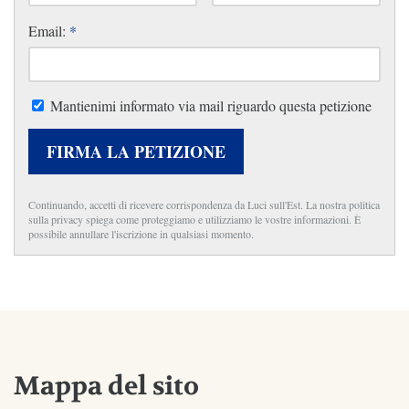
Email:
*
Mantienimi informato via mail riguardo questa petizione
FIRMA LA PETIZIONE
Continuando, accetti di ricevere corrispondenza da Luci sull'Est. La nostra politica
sulla privacy spiega come proteggiamo e utilizziamo le vostre informazioni. È
possibile annullare l'iscrizione in qualsiasi momento.
Mappa del sito