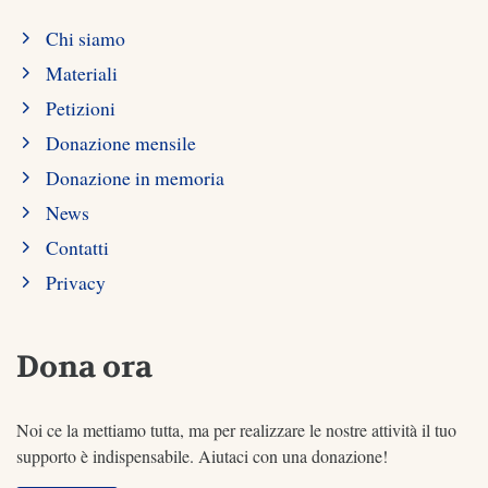
Chi siamo
Materiali
Petizioni
Donazione mensile
Donazione in memoria
News
Contatti
Privacy
Dona ora
Noi ce la mettiamo tutta, ma per realizzare le nostre attività il tuo
supporto è indispensabile. Aiutaci con una donazione!