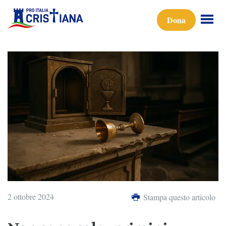
Dona
2 ottobre 2024
Stampa questo articolo