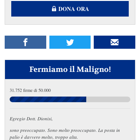
DONA ORA
Fermiamo il Maligno!
31.752 firme di 50.000
Egregio Dott. Dionisi,
sono preoccupato. Sono molto preoccupato. La posta in
palio è davvero molto, troppo alta.