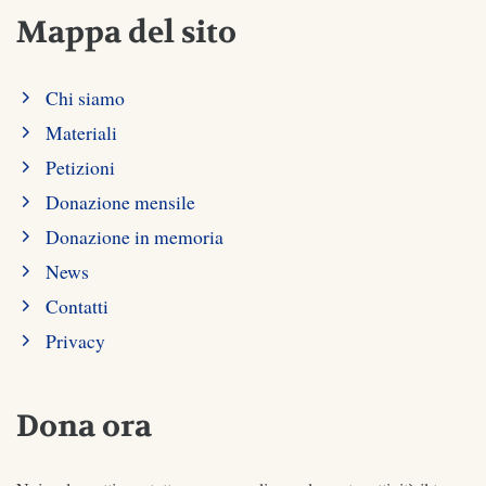
Mappa del sito
Chi siamo
Materiali
Petizioni
Donazione mensile
Donazione in memoria
News
Contatti
Privacy
Dona ora