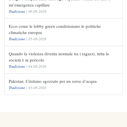
un’emergenza capillare
Tradizione
|
06-08-2026
Ecco come le lobby green condizionano le politiche
climatiche europee
Tradizione
|
05-08-2026
Quando la violenza diventa normale tra i ragazzi, tutta la
società è in pericolo
Tradizione
|
04-08-2026
Pakistan: Cristiano sgozzato per un sorso d’acqua
Tradizione
|
03-08-2026