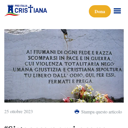
Dona
25 ottobre 2023
Stampa questo articolo