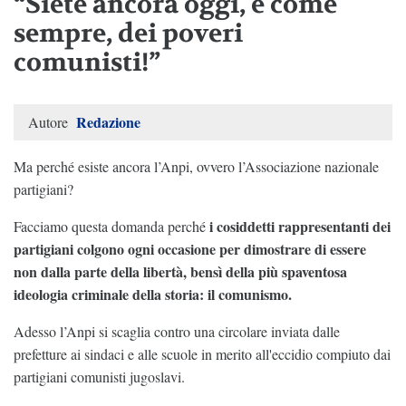
“Siete ancora oggi, e come
sempre, dei poveri
comunisti!”
Redazione
Autore
Ma perché esiste ancora l’Anpi, ovvero l’Associazione nazionale
partigiani?
i cosiddetti rappresentanti dei
Facciamo questa domanda perché
partigiani colgono ogni occasione per dimostrare di essere
non dalla parte della libertà, bensì della più spaventosa
ideologia criminale della storia: il comunismo.
Adesso l’Anpi si scaglia contro una circolare inviata dalle
prefetture ai sindaci e alle scuole in merito all'eccidio compiuto dai
partigiani comunisti jugoslavi.