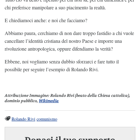
chi preferisce manipolare a suo piacimento la realtà.
E chiediamoci anche: e noi che facciamo?
Abbiamo paura, cerchiamo di non dare troppo fastidio a chi vuole
cancellare l’identità cristiana del nostro Paese e imporre una
rivoluzione antropologica, oppure difendiamo la verità?
Ebbene, noi vogliamo senza dubbio sforzarci e fare tutto il
possibile per seguire l’esempio di Rolando Rivi.
Attribuzione Immagine
: Rolando Rivi (beato della Chiesa cattolica),
dominio pubblico,
Wikimedia
Rolando Rivi
comunismo