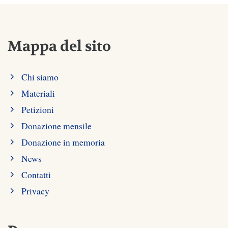
Mappa del sito
Chi siamo
Materiali
Petizioni
Donazione mensile
Donazione in memoria
News
Contatti
Privacy