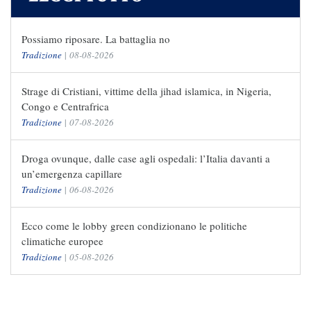
Possiamo riposare. La battaglia no
Tradizione
|
08-08-2026
Strage di Cristiani, vittime della jihad islamica, in Nigeria,
Congo e Centrafrica
Tradizione
|
07-08-2026
Droga ovunque, dalle case agli ospedali: l’Italia davanti a
un’emergenza capillare
Tradizione
|
06-08-2026
Ecco come le lobby green condizionano le politiche
climatiche europee
Tradizione
|
05-08-2026