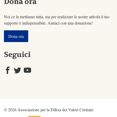
Dona ora
Noi ce la mettiamo tutta, ma per realizzare le nostre attività il tuo
supporto è indispensabile. Aiutaci con una donazione!
Dona ora
Seguici
© 2026 Associazione per la Difesa dei Valori Cristiani