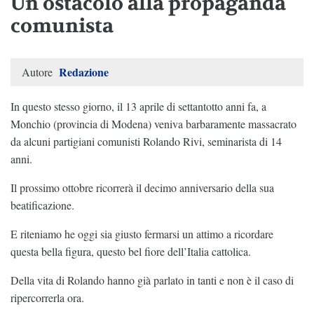
Un ostacolo alla propaganda
comunista
Redazione
Autore
In questo stesso giorno, il 13 aprile di settantotto anni fa, a
Monchio (provincia di Modena) veniva barbaramente massacrato
da alcuni partigiani comunisti Rolando Rivi, seminarista di 14
anni.
Il prossimo ottobre ricorrerà il decimo anniversario della sua
beatificazione.
E riteniamo he oggi sia giusto fermarsi un attimo a ricordare
questa bella figura, questo bel fiore dell’Italia cattolica.
Della vita di Rolando hanno già parlato in tanti e non è il caso di
ripercorrerla ora.