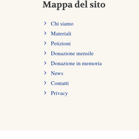
Mappa del sito
Chi siamo
Materiali
Petizioni
Donazione mensile
Donazione in memoria
News
Contatti
Privacy