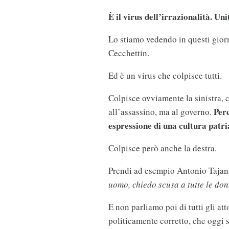
È il virus dell’irrazionalità. Uni
Lo stiamo vedendo in questi gior
Cecchettin.
Ed è un virus che colpisce tutti.
Colpisce ovviamente la sinistra, c
Per
all’assassino, ma al governo.
espressione di una cultura patri
Colpisce però anche la destra.
Prendi ad esempio Antonio Tajani, 
uomo, chiedo scusa a tutte le don
E non parliamo poi di tutti gli att
politicamente corretto, che oggi 