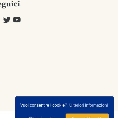
eguici
Vuoi consentire i cookie?
Ulteriori informazioni