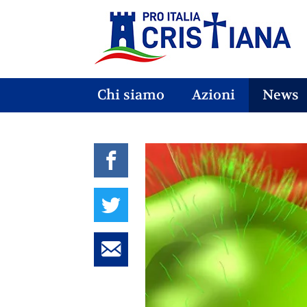
Chi siamo
Azioni
News