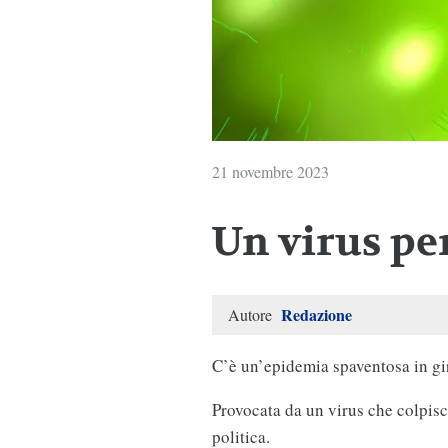
21 novembre 2023
Un virus pe
Redazione
Autore
C’è un’epidemia spaventosa in gi
Provocata da un virus che colpisce 
politica.