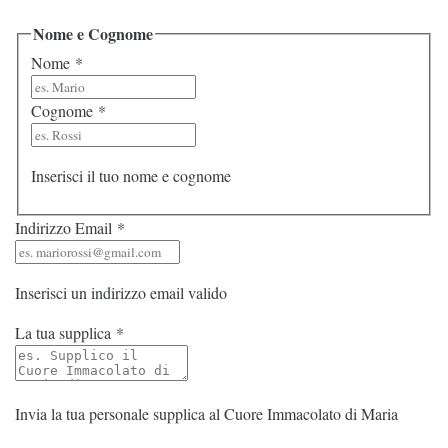
Nome e Cognome
Nome
*
Cognome
*
Inserisci il tuo nome e cognome
Indirizzo Email
*
Inserisci un indirizzo email valido
La tua supplica
*
Invia la tua personale supplica al Cuore Immacolato di Maria