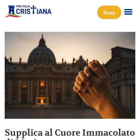
Dona
Supplica al Cuore Immacolato