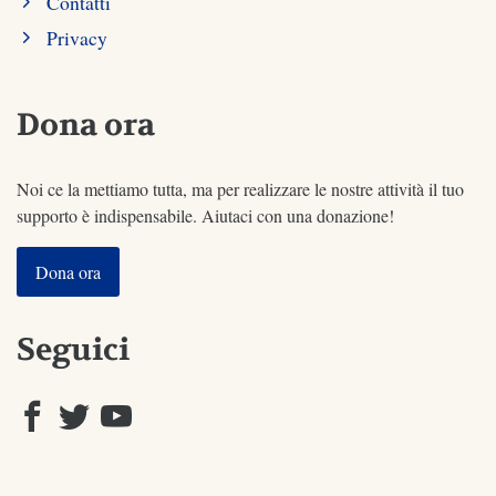
Contatti
Privacy
Dona ora
Noi ce la mettiamo tutta, ma per realizzare le nostre attività il tuo
supporto è indispensabile. Aiutaci con una donazione!
Dona ora
Seguici