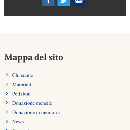
Mappa del sito
Chi siamo
Materiali
Petizioni
Donazione mensile
Donazione in memoria
News