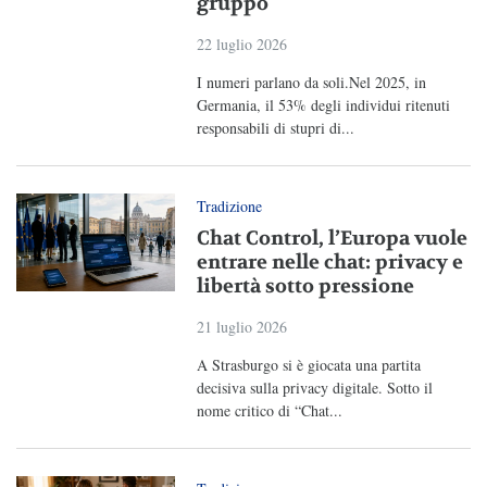
gruppo
22 luglio 2026
I numeri parlano da soli.Nel 2025, in
Germania, il 53% degli individui ritenuti
responsabili di stupri di...
Tradizione
Chat Control, l’Europa vuole
entrare nelle chat: privacy e
libertà sotto pressione
21 luglio 2026
A Strasburgo si è giocata una partita
decisiva sulla privacy digitale. Sotto il
nome critico di “Chat...