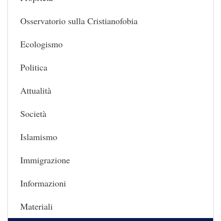
Osservatorio sulla Cristianofobia
Ecologismo
Politica
Attualità
Società
Islamismo
Immigrazione
Informazioni
Materiali