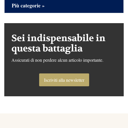
Più categorie »
Sei indispensabile in
questa battaglia
Assicurati di non perdere alcun articolo importante.
Iscriviti alla newsletter