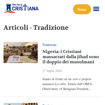
Dona
Articoli - Tradizione
Tradizione
Nigeria: i Cristiani
massacrati dalla jihad sono
il doppio dei musulmani
27 luglio 2026
Siamo di fronte ad un vero e proprio
massacro.Le cifre, fornite dall’ORFA-
Observatory of Religious Freedom...