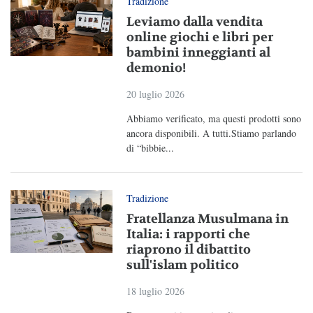
Tradizione
Leviamo dalla vendita
online giochi e libri per
bambini inneggianti al
demonio!
20 luglio 2026
Abbiamo verificato, ma questi prodotti sono
ancora disponibili. A tutti.Stiamo parlando
di “bibbie...
Tradizione
Fratellanza Musulmana in
Italia: i rapporti che
riaprono il dibattito
sull'islam politico
18 luglio 2026