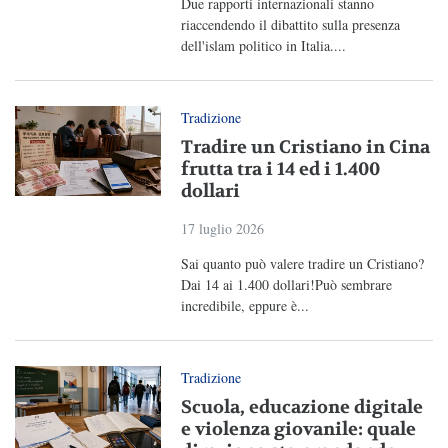
Due rapporti internazionali stanno
riaccendendo il dibattito sulla presenza
dell'islam politico in Italia....
Tradizione
Tradire un Cristiano in Cina
frutta tra i 14 ed i 1.400
dollari
17 luglio 2026
Sai quanto può valere tradire un Cristiano?
Dai 14 ai 1.400 dollari!Può sembrare
incredibile, eppure è...
Tradizione
Scuola, educazione digitale
e violenza giovanile: quale