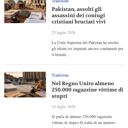
Tradizione
Pakistan, assolti gli
assassini dei coniugi
cristiani bruciati vivi
25 luglio 2026
La Corte Suprema del Pakistan ha assolto
gli ultimi tre imputati ancora condannati per
il brutale...
Tradizione
Nel Regno Unito almeno
250.000 ragazzine vittime di
stupri
24 luglio 2026
Si parla di almeno 250.000 ragazzine
vittime di stupro.Si tratta di un numero