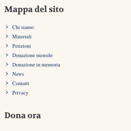
Mappa del sito
Chi siamo
Materiali
Petizioni
Donazione mensile
Donazione in memoria
News
Contatti
Privacy
Dona ora