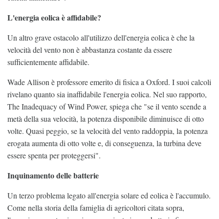
L'energia eolica è affidabile?
Un altro grave ostacolo all'utilizzo dell'energia eolica è che la
velocità del vento non è abbastanza costante da essere
sufficientemente affidabile.
Wade Allison è professore emerito di fisica a Oxford. I suoi calcoli
rivelano quanto sia inaffidabile l'energia eolica. Nel suo rapporto,
The Inadequacy of Wind Power, spiega che "se il vento scende a
metà della sua velocità, la potenza disponibile diminuisce di otto
volte. Quasi peggio, se la velocità del vento raddoppia, la potenza
erogata aumenta di otto volte e, di conseguenza, la turbina deve
essere spenta per proteggersi".
Inquinamento delle batterie
Un terzo problema legato all'energia solare ed eolica è l'accumulo.
Come nella storia della famiglia di agricoltori citata sopra,