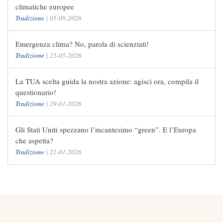
climatiche europee
Tradizione
|
05-08-2026
Emergenza clima? No, parola di scienziati!
Tradizione
|
25-05-2026
La TUA scelta guida la nostra azione: agisci ora, compila il
questionario!
Tradizione
|
29-01-2026
Gli Stati Uniti spezzano l’incantesimo “green”. E l’Europa
che aspetta?
Tradizione
|
21-01-2026