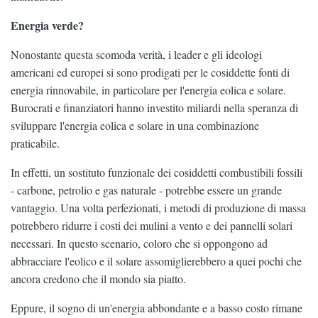
Energia verde?
Nonostante questa scomoda verità, i leader e gli ideologi
americani ed europei si sono prodigati per le cosiddette fonti di
energia rinnovabile, in particolare per l'energia eolica e solare.
Burocrati e finanziatori hanno investito miliardi nella speranza di
sviluppare l'energia eolica e solare in una combinazione
praticabile.
In effetti, un sostituto funzionale dei cosiddetti combustibili fossili
- carbone, petrolio e gas naturale - potrebbe essere un grande
vantaggio. Una volta perfezionati, i metodi di produzione di massa
potrebbero ridurre i costi dei mulini a vento e dei pannelli solari
necessari. In questo scenario, coloro che si oppongono ad
abbracciare l'eolico e il solare assomiglierebbero a quei pochi che
ancora credono che il mondo sia piatto.
Eppure, il sogno di un'energia abbondante e a basso costo rimane