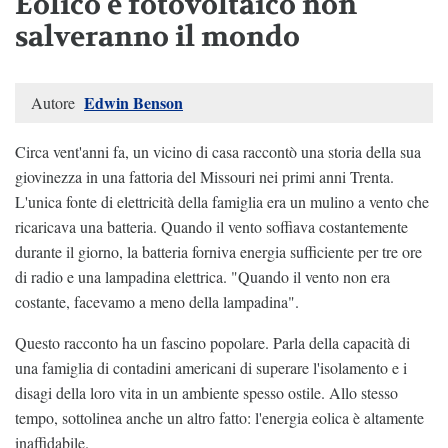
Eolico e fotovoltaico non
salveranno il mondo
Edwin Benson
Autore
Circa vent'anni fa, un vicino di casa raccontò una storia della sua
giovinezza in una fattoria del Missouri nei primi anni Trenta.
L'unica fonte di elettricità della famiglia era un mulino a vento che
ricaricava una batteria. Quando il vento soffiava costantemente
durante il giorno, la batteria forniva energia sufficiente per tre ore
di radio e una lampadina elettrica. "Quando il vento non era
costante, facevamo a meno della lampadina".
Questo racconto ha un fascino popolare. Parla della capacità di
una famiglia di contadini americani di superare l'isolamento e i
disagi della loro vita in un ambiente spesso ostile. Allo stesso
tempo, sottolinea anche un altro fatto: l'energia eolica è altamente
inaffidabile.