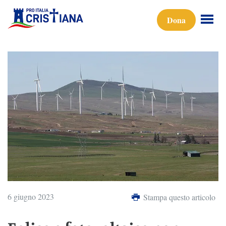
Dona
6 giugno 2023
Stampa questo articolo