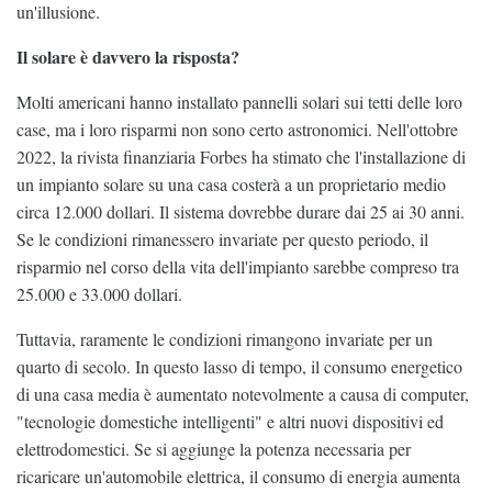
un'illusione.
Il solare è davvero la risposta?
Molti americani hanno installato pannelli solari sui tetti delle loro
case, ma i loro risparmi non sono certo astronomici. Nell'ottobre
2022, la rivista finanziaria Forbes ha stimato che l'installazione di
un impianto solare su una casa costerà a un proprietario medio
circa 12.000 dollari. Il sistema dovrebbe durare dai 25 ai 30 anni.
Se le condizioni rimanessero invariate per questo periodo, il
risparmio nel corso della vita dell'impianto sarebbe compreso tra
25.000 e 33.000 dollari.
Tuttavia, raramente le condizioni rimangono invariate per un
quarto di secolo. In questo lasso di tempo, il consumo energetico
di una casa media è aumentato notevolmente a causa di computer,
"tecnologie domestiche intelligenti" e altri nuovi dispositivi ed
elettrodomestici. Se si aggiunge la potenza necessaria per
ricaricare un'automobile elettrica, il consumo di energia aumenta