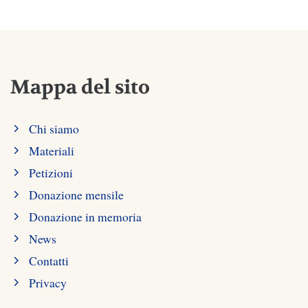
Mappa del sito
Chi siamo
Materiali
Petizioni
Donazione mensile
Donazione in memoria
News
Contatti
Privacy