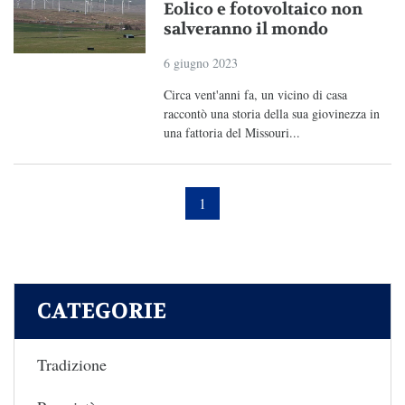
Eolico e fotovoltaico non
salveranno il mondo
6 giugno 2023
Circa vent'anni fa, un vicino di casa
raccontò una storia della sua giovinezza in
una fattoria del Missouri...
1
CATEGORIE
Tradizione