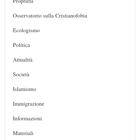
Proprietà
Osservatorio sulla Cristianofobia
Ecologismo
Politica
Attualità
Società
Islamismo
Immigrazione
Informazioni
Materiali