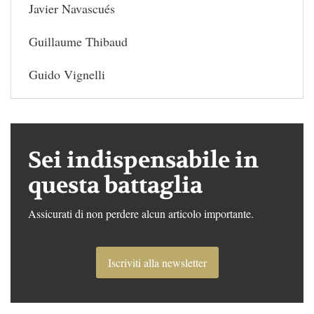
Javier Navascués
Guillaume Thibaud
Guido Vignelli
Sei indispensabile in
questa battaglia
Assicurati di non perdere alcun articolo importante.
Iscriviti alla newsletter