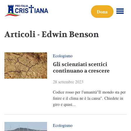
Dona
Articoli - Edwin Benson
Ecologismo
Gli scienziati scettici
continuano a crescere
28 settembre 2023
Codice rosso per l'umanità"Il mondo sta per
finire e il clima ne è la causa". Chiedete in
giro e quasi...
Ecologismo