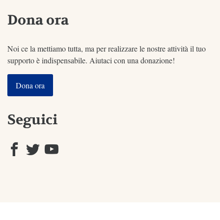
Dona ora
Noi ce la mettiamo tutta, ma per realizzare le nostre attività il tuo
supporto è indispensabile. Aiutaci con una donazione!
Dona ora
Seguici