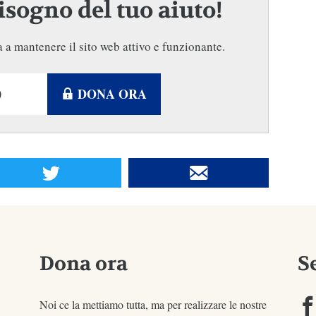
sogno del tuo aiuto!
 a mantenere il sito web attivo e funzionante.
DONA ORA
Dona ora
S
Noi ce la mettiamo tutta, ma per realizzare le nostre