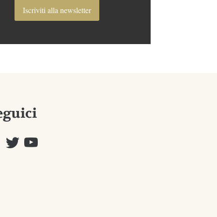
Iscriviti alla newsletter
eguici