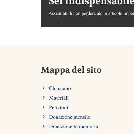
Sei indispensabile
Assicurati di non perdere alcun articolo impor
Mappa del sito
Chi siamo
Materiali
Petizioni
Donazione mensile
Donazione in memoria