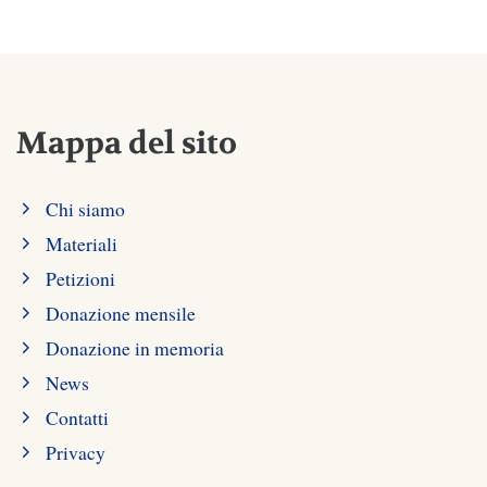
Mappa del sito
Chi siamo
Materiali
Petizioni
Donazione mensile
Donazione in memoria
News
Contatti
Privacy