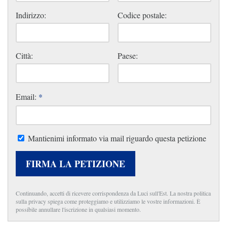
Indirizzo:
Codice postale:
Città:
Paese:
Email:
*
Mantienimi informato via mail riguardo questa petizione
FIRMA LA PETIZIONE
Continuando, accetti di ricevere corrispondenza da Luci sull'Est. La nostra politica
sulla privacy spiega come proteggiamo e utilizziamo le vostre informazioni. È
possibile annullare l'iscrizione in qualsiasi momento.