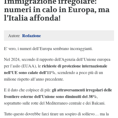
Immigrazione irregolare:
numeri in calo in Europa, ma
l’Italia affonda!
Redazione
Autore
E' vero, i numeri dell’Europa sembrano incoraggianti.
Nel 2024, secondo il rapporto dell’Agenzia dell’Unione europea
richieste di protezione internazionale
per l’asilo (EUAA), le
nell’UE sono calate dell’11%
, scendendo a poco più di un
milione rispetto all’anno precedente.
gli attraversamenti irregolari delle
E il dato che colpisce di più:
frontiere esterne dell’Unione sono diminuiti del 38%
,
soprattutto sulle rotte del Mediterraneo centrale e dei Balcani.
Tutto questo dovrebbe farci tirare un sospiro di sollievo… ma la