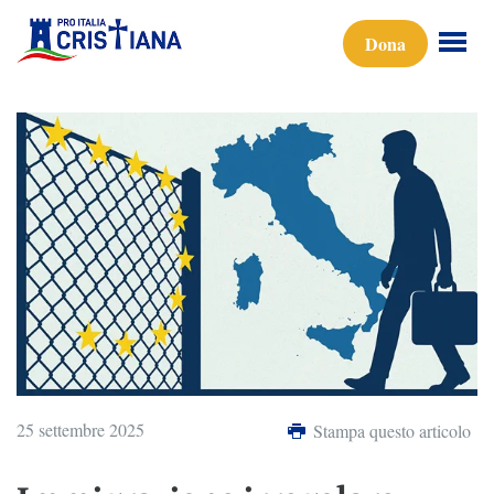
Dona
25 settembre 2025
Stampa questo articolo