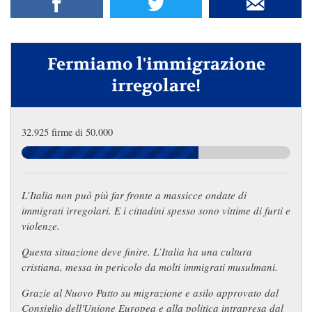
Fermiamo l'immigrazione
irregolare!
32.925 firme di 50.000
L’Italia non può più far fronte a massicce ondate di
immigrati irregolari. E i cittadini spesso sono vittime di furti e
violenze.
Questa situazione deve finire. L’Italia ha una cultura
cristiana, messa in pericolo da molti immigrati musulmani.
Grazie al Nuovo Patto su migrazione e asilo approvato dal
Consiglio dell'Unione Europea e alla politica intrapresa dal