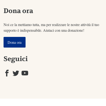
Dona ora
Noi ce la mettiamo tutta, ma per realizzare le nostre attività il tuo
supporto è indispensabile. Aiutaci con una donazione!
Dona ora
Seguici