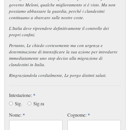
governo Meloni, qualche miglioramento si è visto. Ma non
possiamo abbassare la guardia, perché i clandestini
continuano a sbarcare sulle nostre coste.
L’Italia deve riprendere definitivamente il controllo dei
propri confini.
Pertanto, Le chiedo cortesemente ma con urgenza e
determinazione di intensificare la sua azione per introdurre
immediatamente uno stop deciso alla migrazione di
clandestini in Italia.
Ringraziandola cordialmente, Le porgo distinti saluti.
Intestazione:
*
Sig.
Sig.ra
Nome:
*
Cognome:
*