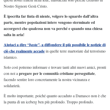
Nostro Signore Gesù Cristo.
È ipocrita far finta di niente, volgere lo sguardo dall’altra
parte, mentre popolazioni intere vengono sterminate ed
accorgerci che qualcosa non va perché e quando una chiesa
salta in aria!
Aiutaci a dire
, a diffondere il più possibile le notizie di
“basta”
ciò che realmente accade
in quelle terre martoriate dal terrorismo
islamico.
Solo così potremo informare e trovare tanti altri nuovi amici, pronti
pregare per le comunità cristiane perseguitate
con noi a
,
facendo sentire loro concretamente la nostra vicinanza e
solidarietà.
È molto importante, poiché quanto accaduto a Damasco non è che
la punta di un iceberg ben più profondo. Troppo profondo.