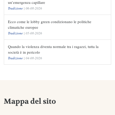
un’emergenza capillare
Tradizione
|
06-08-2026
Ecco come le lobby green condizionano le politiche
climatiche europee
Tradizione
|
05-08-2026
Quando la violenza diventa normale tra i ragazzi, tutta la
società è in pericolo
Tradizione
|
04-08-2026
Mappa del sito