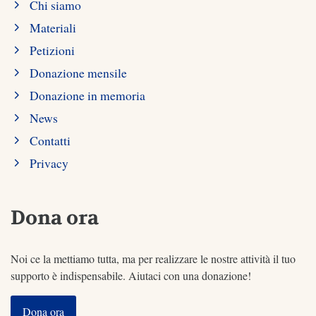
Chi siamo
Materiali
Petizioni
Donazione mensile
Donazione in memoria
News
Contatti
Privacy
Dona ora
Noi ce la mettiamo tutta, ma per realizzare le nostre attività il tuo
supporto è indispensabile. Aiutaci con una donazione!
Dona ora