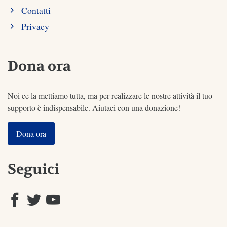
Contatti
Privacy
Dona ora
Noi ce la mettiamo tutta, ma per realizzare le nostre attività il tuo
supporto è indispensabile. Aiutaci con una donazione!
Dona ora
Seguici