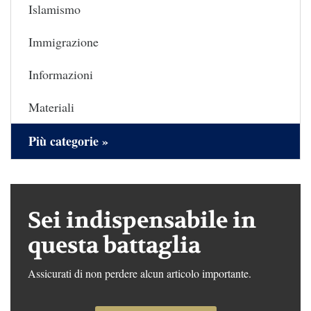
Islamismo
Immigrazione
Informazioni
Materiali
Più categorie »
Sei indispensabile in
questa battaglia
Assicurati di non perdere alcun articolo importante.