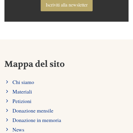
Iscriviti alla newsletter
Mappa del sito
Chi siamo
Materiali
Petizioni
Donazione mensile
Donazione in memoria
News