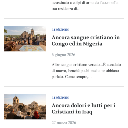
assassinato a colpi di arma da fuoco nella
sua residenza di...
Tradizione
Ancora sangue cristiano in
Congo ed in Nigeria
6 giugno 2026
Altro sangue cristiano versato...È accaduto
di nuovo, benché pochi media ne abbiano
parlato. Come sempre,...
Tradizione
Ancora dolori e lutti per i
Cristiani in Iraq
27 marzo 2026