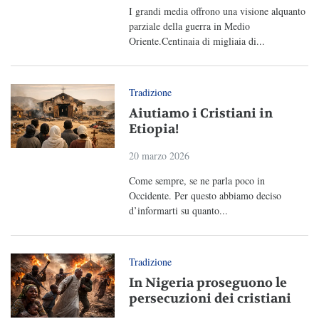
I grandi media offrono una visione alquanto
parziale della guerra in Medio
Oriente.Centinaia di migliaia di...
Tradizione
Aiutiamo i Cristiani in
Etiopia!
20 marzo 2026
Come sempre, se ne parla poco in
Occidente. Per questo abbiamo deciso
d’informarti su quanto...
Tradizione
In Nigeria proseguono le
persecuzioni dei cristiani