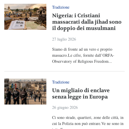
Tradizione
Nigeria: i Cristiani
massacrati dalla jihad sono
il doppio dei musulmani
27 luglio 2026
Siamo di fronte ad un vero e proprio
massacro.Le cifre, fornite dall’ORFA-
Observatory of Religious Freedom...
Tradizione
Un migliaio di enclave
senza legge in Europa
26 giugno 2026
Ci sono strade, quartieri, zone delle città, in
cui la Polizia non può entrare.Ve ne sono in