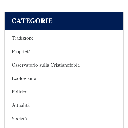
CATEGORIE
Tradizione
Proprietà
Osservatorio sulla Cristianofobia
Ecologismo
Politica
Attualità
Società