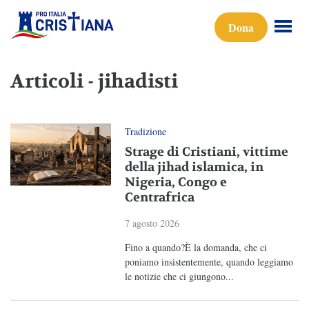
Dona
Articoli - jihadisti
Tradizione
Strage di Cristiani, vittime
della jihad islamica, in
Nigeria, Congo e
Centrafrica
7 agosto 2026
Fino a quando?È la domanda, che ci
poniamo insistentemente, quando leggiamo
le notizie che ci giungono...