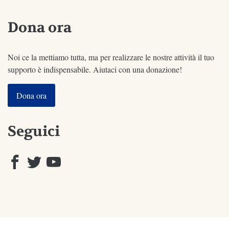
Dona ora
Noi ce la mettiamo tutta, ma per realizzare le nostre attività il tuo
supporto è indispensabile. Aiutaci con una donazione!
Dona ora
Seguici