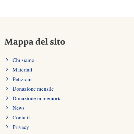
Mappa del sito
Chi siamo
Materiali
Petizioni
Donazione mensile
Donazione in memoria
News
Contatti
Privacy