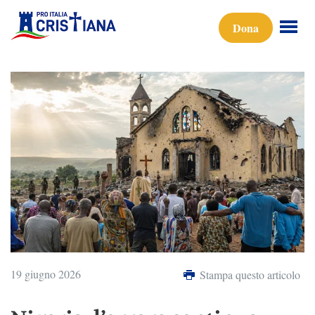
Dona
19 giugno 2026
Stampa questo articolo