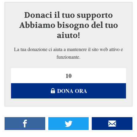
Donaci il tuo supporto
Abbiamo bisogno del tuo
aiuto!
La tua donazione ci aiuta a mantenere il sito web attivo e
funzionante.
DONA ORA