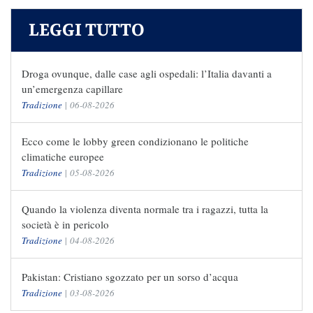
LEGGI TUTTO
Droga ovunque, dalle case agli ospedali: l’Italia davanti a
un’emergenza capillare
Tradizione
|
06-08-2026
Ecco come le lobby green condizionano le politiche
climatiche europee
Tradizione
|
05-08-2026
Quando la violenza diventa normale tra i ragazzi, tutta la
società è in pericolo
Tradizione
|
04-08-2026
Pakistan: Cristiano sgozzato per un sorso d’acqua
Tradizione
|
03-08-2026