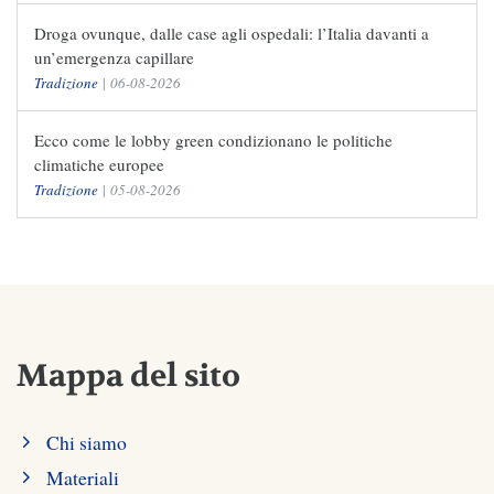
Droga ovunque, dalle case agli ospedali: l’Italia davanti a
un’emergenza capillare
Tradizione
|
06-08-2026
Ecco come le lobby green condizionano le politiche
climatiche europee
Tradizione
|
05-08-2026
Mappa del sito
Chi siamo
Materiali