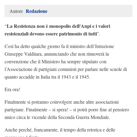
Redazione
Autore
La Resistenza non è monopolio dell'Anpi e i valori
“
resistenziali devono essere patrimonio di tutti
”.
Così ha detto qualche giorno fa il ministro dell’Istruzione
Giuseppe Valditara, annunciando che non rinnoverà la
convenzione che il Ministero ha sempre stipulato con
l’Associazione di partigiani comunisti per parlare nelle scuole di
quanto accadde in Italia tra il 1943 e il 1945.
Era ora!
Finalmente si potranno coinvolgere anche altre associazioni
partigiane. Finalmente – si spera! – si potrà porre fine al pensiero
unico circa le vicende della Seconda Guerra Mondiale.
Anche perché, francamente, il tempo della retorica e delle