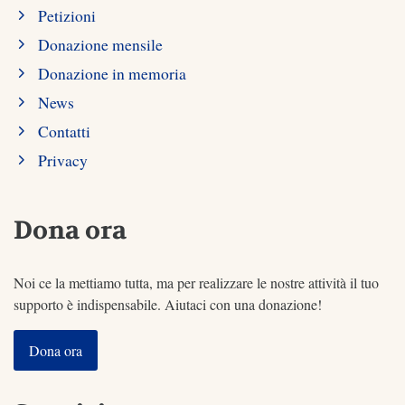
Petizioni
Donazione mensile
Donazione in memoria
News
Contatti
Privacy
Dona ora
Noi ce la mettiamo tutta, ma per realizzare le nostre attività il tuo
supporto è indispensabile. Aiutaci con una donazione!
Dona ora