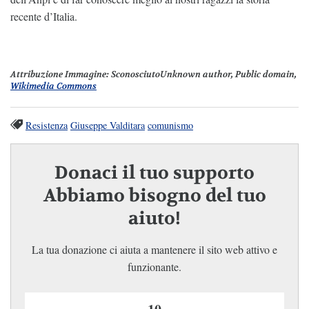
recente d’Italia.
Attribuzione Immagine
: SconosciutoUnknown author, Public domain,
Wikimedia Commons
Resistenza
Giuseppe Valditara
comunismo
Donaci il tuo supporto
Abbiamo bisogno del tuo
aiuto!
La tua donazione ci aiuta a mantenere il sito web attivo e
funzionante.