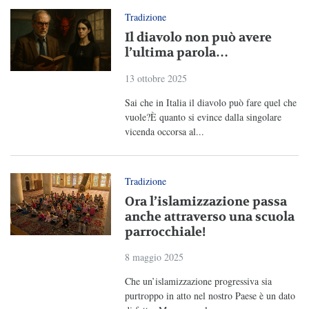
Tradizione
Il diavolo non può avere
l’ultima parola…
13 ottobre 2025
Sai che in Italia il diavolo può fare quel che
vuole?È quanto si evince dalla singolare
vicenda occorsa al...
Tradizione
Ora l’islamizzazione passa
anche attraverso una scuola
parrocchiale!
8 maggio 2025
Che un’islamizzazione progressiva sia
purtroppo in atto nel nostro Paese è un dato