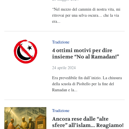
“Nel mezzo del cammin di nostra vita, mi
ritrovai per una selva oscura… che la via
era...
Tradizione
4 ottimi motivi per dire
insieme “No al Ramadan!”
24 aprile 2024
Era prevedibile fin dall’inizio. La chiusura
della scuola di Pioltello per la fine del
Ramadan e la...
Tradizione
Ancora rese dalle “alte
sfere” all’islam... Reagiamo!