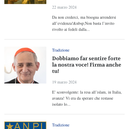
22 marzo 2024
Da non crederci, ma bisogna arrendersi
all’evidenza!&nbsp;Non basta l’invito
rivolto ai fedeli dalla...
Tradizione
Dobbiamo far sentire forte
la nostra voce! Firma anche
tu!
19 marzo 2024
E' sconvolgente: la resa all’islam, in Italia,
avanza! Vi era da sperare che restasse
isolato lo...
Tradizione