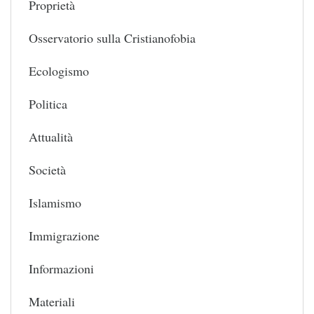
Proprietà
Osservatorio sulla Cristianofobia
Ecologismo
Politica
Attualità
Società
Islamismo
Immigrazione
Informazioni
Materiali