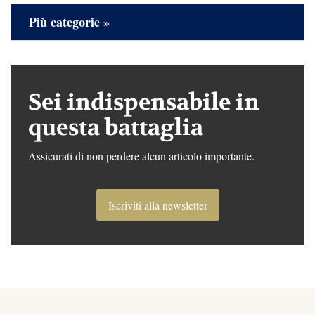
Più categorie »
Sei indispensabile in
questa battaglia
Assicurati di non perdere alcun articolo importante.
Iscriviti alla newsletter