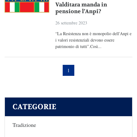
Valditara manda in
pensione l’Anpi?
26 settembre 2023
“La Resistenza non è monopolio dell'Anpi e
i valori resistenziali devono essere
patrimonio di tutti”.Così...
1
CATEGORIE
Tradizione