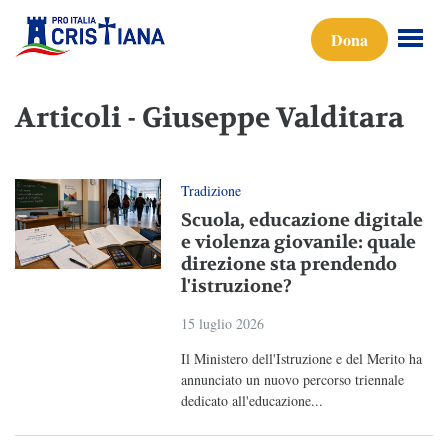
Dona
Articoli - Giuseppe Valditara
Tradizione
Scuola, educazione digitale
e violenza giovanile: quale
direzione sta prendendo
l'istruzione?
15 luglio 2026
Il Ministero dell'Istruzione e del Merito ha
annunciato un nuovo percorso triennale
dedicato all'educazione...