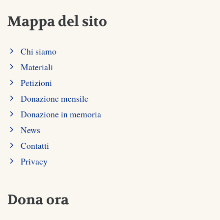
Mappa del sito
Chi siamo
Materiali
Petizioni
Donazione mensile
Donazione in memoria
News
Contatti
Privacy
Dona ora