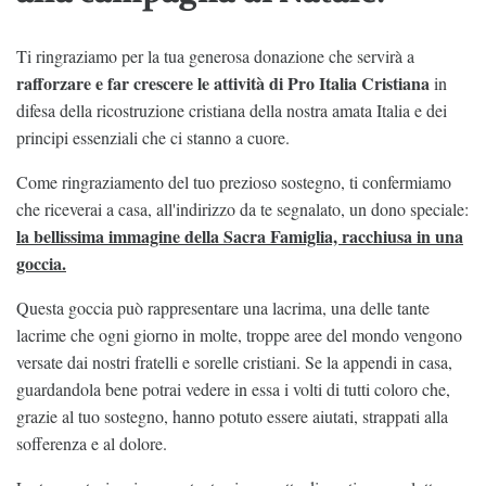
Ti ringraziamo per la tua generosa donazione che servirà a
rafforzare e far crescere le attività di Pro Italia Cristiana
in
difesa della ricostruzione cristiana della nostra amata Italia e dei
principi essenziali che ci stanno a cuore.
Come ringraziamento del tuo prezioso sostegno, ti confermiamo
che riceverai a casa, all'indirizzo da te segnalato, un dono speciale:
la bellissima immagine della Sacra Famiglia, racchiusa in una
goccia.
Questa goccia può rappresentare una lacrima, una delle tante
lacrime che ogni giorno in molte, troppe aree del mondo vengono
versate dai nostri fratelli e sorelle cristiani. Se la appendi in casa,
guardandola bene potrai vedere in essa i volti di tutti coloro che,
grazie al tuo sostegno, hanno potuto essere aiutati, strappati alla
sofferenza e al dolore.