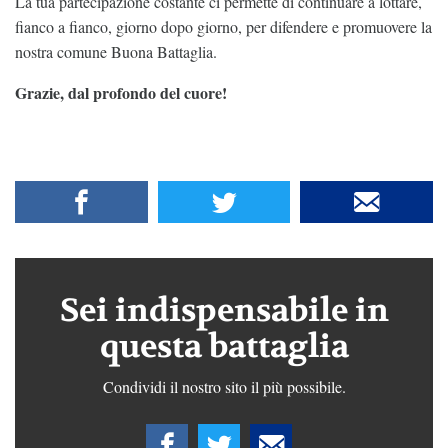
La tua partecipazione costante ci permette di continuare a lottare,
fianco a fianco, giorno dopo giorno, per difendere e promuovere la
nostra comune Buona Battaglia.
Grazie, dal profondo del cuore!
Sei indispensabile in
questa battaglia
Condividi il nostro sito il più possibile.