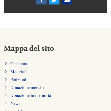
Mappa del sito
Chi siamo
Materiali
Petizioni
Donazione mensile
Donazione in memoria
News