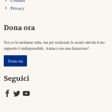
Contatti
Privacy
Dona ora
Noi ce la mettiamo tutta, ma per realizzare le nostre attività il tuo
supporto è indispensabile. Aiutaci con una donazione!
Dona ora
Seguici