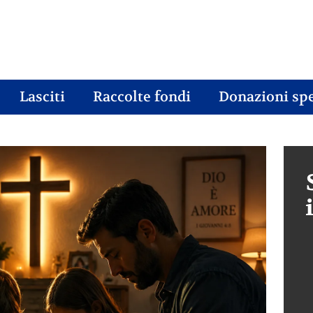
Lasciti
Raccolte fondi
Donazioni spe