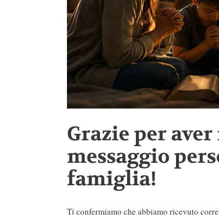
Grazie per aver 
messaggio perso
famiglia!
Ti confermiamo che abbiamo ricevuto corre