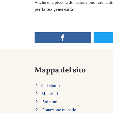
Anche una piccola donazione può fare la di
per la tua generosità!
Mappa del sito
Chi siamo
Materiali
Petizioni
Donazione mensile