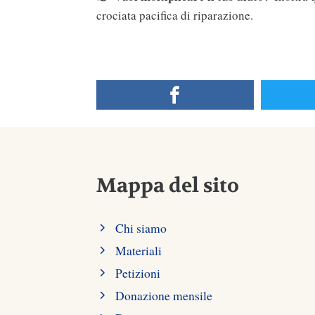
crociata pacifica di riparazione.
Mappa del sito
Chi siamo
Materiali
Petizioni
Donazione mensile