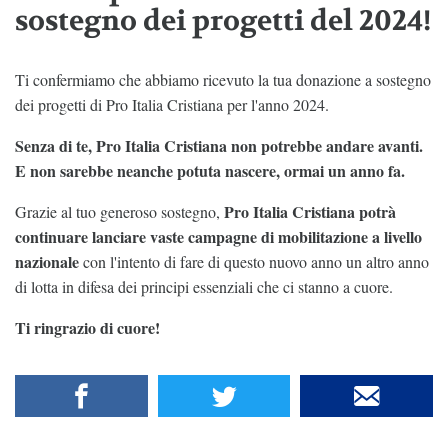
sostegno dei progetti del 2024!
Ti confermiamo che abbiamo ricevuto la tua donazione a sostegno
dei progetti di Pro Italia Cristiana per l'anno 2024.
Senza di te, Pro Italia Cristiana non potrebbe andare avanti.
E non sarebbe neanche potuta nascere, ormai un anno fa.
Pro Italia Cristiana potrà
Grazie al tuo generoso sostegno,
continuare lanciare vaste campagne di mobilitazione a livello
nazionale
con l'intento di fare di questo nuovo anno un altro anno
di lotta in difesa dei principi essenziali che ci stanno a cuore.
Ti ringrazio di cuore!