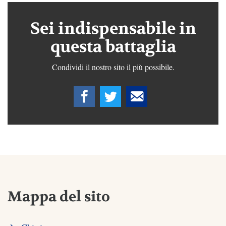
Sei indispensabile in
questa battaglia
Condividi il nostro sito il più possibile.
Mappa del sito