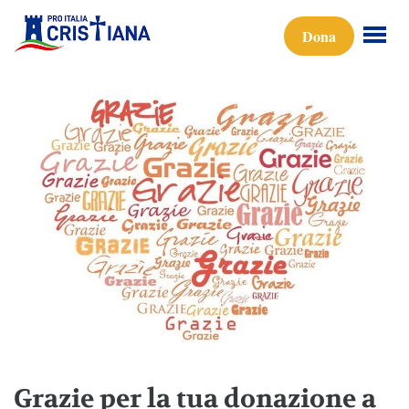
Dona
Grazie per la tua donazione a