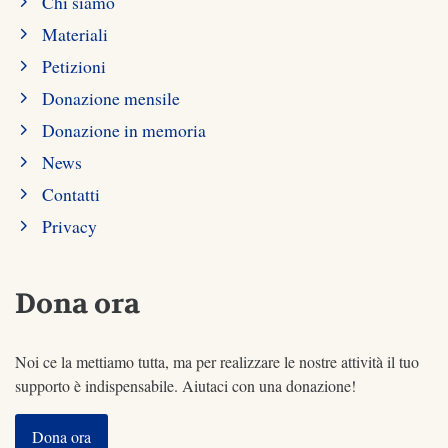
Chi siamo
Materiali
Petizioni
Donazione mensile
Donazione in memoria
News
Contatti
Privacy
Dona ora
Noi ce la mettiamo tutta, ma per realizzare le nostre attività il tuo
supporto è indispensabile. Aiutaci con una donazione!
Dona ora