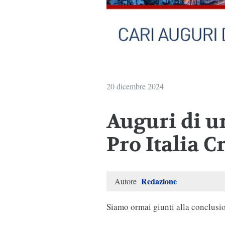
20 dicembre 2024
Auguri di u
Pro Italia C
Redazione
Autore
Siamo ormai giunti alla conclusio