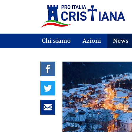
Chi siamo
Azioni
News