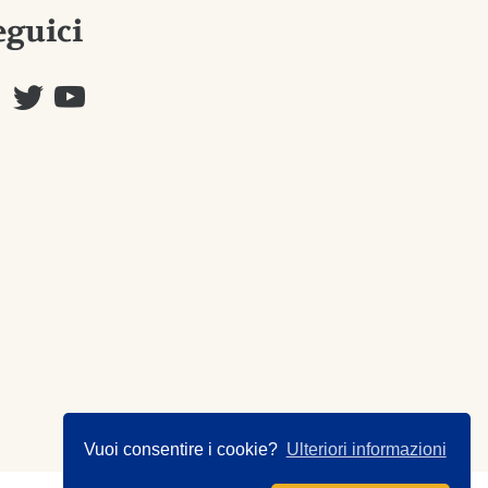
eguici
Vuoi consentire i cookie?
Ulteriori informazioni