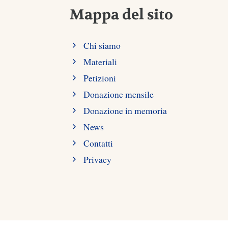
Mappa del sito
Chi siamo
Materiali
Petizioni
Donazione mensile
Donazione in memoria
News
Contatti
Privacy