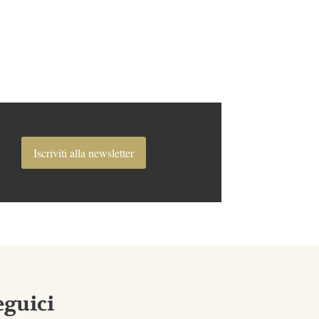
Iscriviti alla newsletter
eguici