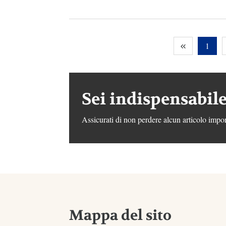
1
Sei indispensabile
Assicurati di non perdere alcun articolo impor
Mappa del sito