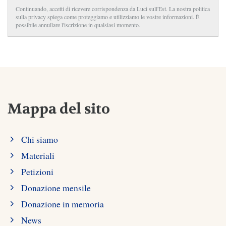
Continuando, accetti di ricevere corrispondenza da Luci sull'Est. La nostra politica
sulla privacy spiega come proteggiamo e utilizziamo le vostre informazioni. È
possibile annullare l'iscrizione in qualsiasi momento.
Mappa del sito
Chi siamo
Materiali
Petizioni
Donazione mensile
Donazione in memoria
News