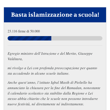
Basta islamizzazione a scuola!
23.116 firme di 50.000
Egregio ministro dell’Istruzione e del Merito, Giuseppe
Valditara,
mi rivolgo a Lei con profonda preoccupazione per quanto
sta accadendo in alcune scuole italiane.
Anche quest’anno, l’istituto Iqbal Masih di Pioltello ha
annunciato la chiusura per la fine del Ramadan, nonostante
il calendario scolastico sia stabilito dalla Regione e Lei
stesso abbia chiarito che le scuole non possono introdurre
nuove festività, né direttamente né indirettamente.