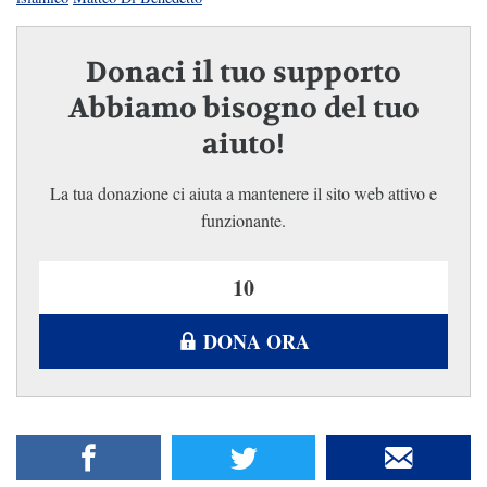
Donaci il tuo supporto
Abbiamo bisogno del tuo
aiuto!
La tua donazione ci aiuta a mantenere il sito web attivo e
funzionante.
DONA ORA