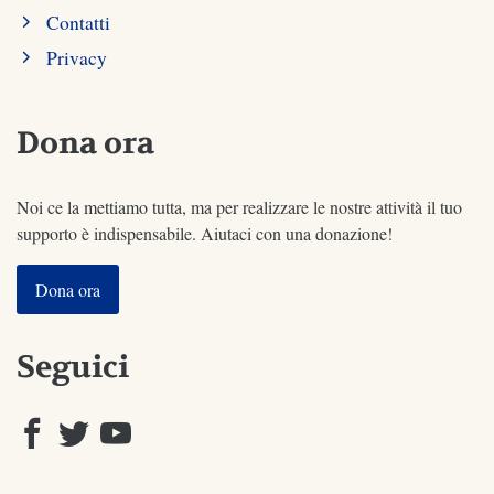
Contatti
Privacy
Dona ora
Noi ce la mettiamo tutta, ma per realizzare le nostre attività il tuo
supporto è indispensabile. Aiutaci con una donazione!
Dona ora
Seguici