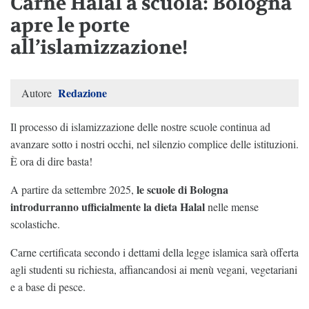
Carne Halal a scuola: Bologna
apre le porte
all’islamizzazione!
Redazione
Autore
Il processo di islamizzazione delle nostre scuole continua ad
avanzare sotto i nostri occhi, nel silenzio complice delle istituzioni.
È ora di dire basta!
le scuole di Bologna
A partire da settembre 2025,
introdurranno ufficialmente la dieta Halal
nelle mense
scolastiche.
Carne certificata secondo i dettami della legge islamica sarà offerta
agli studenti su richiesta, affiancandosi ai menù vegani, vegetariani
e a base di pesce.