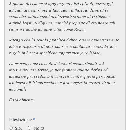
A questa decisione si aggiungono altri episodi: messaggi
ufficiali di auguri per il Ramadan diffusi sui dispositivi
scolastici, adattamenti nell’organizzazione di verifiche e
attività legati al digiuno, nonché proposte di estendere tali
chiusure anche ad altre città, come Roma.
Ritengo che la scuola pubblica debba essere autenticamente
laica e rispettosa di tutti, ma senza modificare calendario e
regole in base a specifiche appartenenze religiose.
La esorto, come custode dei valori costituzionali, ad
intervenire con fermezza per fermare questa deriva ed
assumere provvedimenti concreti contro questa pericolosa
tendenza all’islamizzazione e proteggere la nostra identità
nazionale.
Cordialmente,
Intestazione:
*
Sig.
Sig.ra