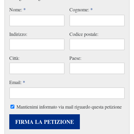
Nome:
*
Cognome:
*
Indirizzo:
Codice postale:
Città:
Paese:
Email:
*
Mantienimi informato via mail riguardo questa petizione
FIRMA LA PETIZIONE