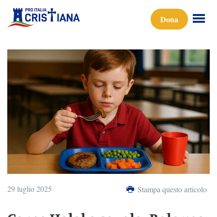
Dona
29 luglio 2025
Stampa questo articolo