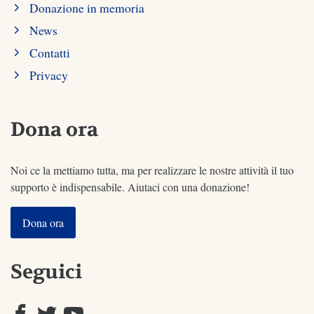
Donazione in memoria
News
Contatti
Privacy
Dona ora
Noi ce la mettiamo tutta, ma per realizzare le nostre attività il tuo
supporto è indispensabile. Aiutaci con una donazione!
Dona ora
Seguici