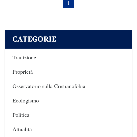
1
CATEGORIE
Tradizione
Proprietà
Osservatorio sulla Cristianofobia
Ecologismo
Politica
Attualità