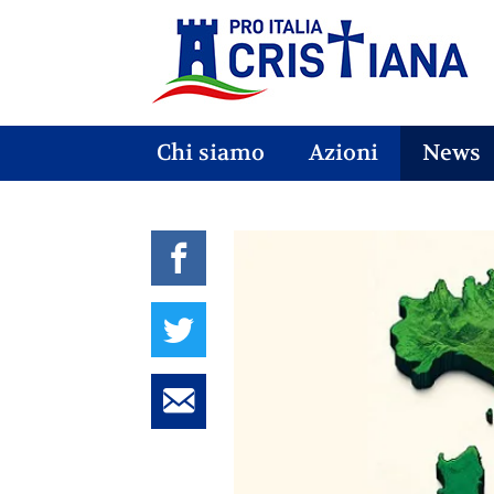
Chi siamo
Azioni
News