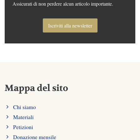
Assicurati di non perdere alcun articolo importante.
Iscriviti alla newsletter
Mappa del sito
Chi siamo
Materiali
Petizioni
Donazione mensile