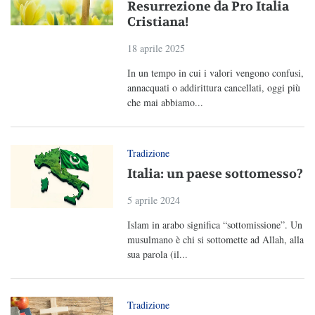
Resurrezione da Pro Italia
Cristiana!
18 aprile 2025
In un tempo in cui i valori vengono confusi,
annacquati o addirittura cancellati, oggi più
che mai abbiamo...
Tradizione
Italia: un paese sottomesso?
5 aprile 2024
Islam in arabo significa “sottomissione”. Un
musulmano è chi si sottomette ad Allah, alla
sua parola (il...
Tradizione