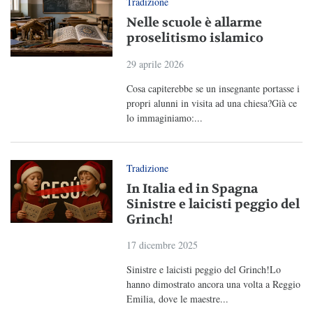
Tradizione
Nelle scuole è allarme
proselitismo islamico
29 aprile 2026
Cosa capiterebbe se un insegnante portasse i
propri alunni in visita ad una chiesa?Già ce
lo immaginiamo:...
Tradizione
In Italia ed in Spagna
Sinistre e laicisti peggio del
Grinch!
17 dicembre 2025
Sinistre e laicisti peggio del Grinch!Lo
hanno dimostrato ancora una volta a Reggio
Emilia, dove le maestre...