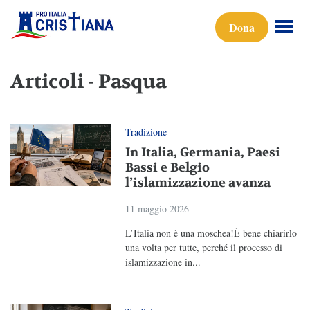
Dona
Articoli - Pasqua
Tradizione
In Italia, Germania, Paesi
Bassi e Belgio
l’islamizzazione avanza
11 maggio 2026
L’Italia non è una moschea!È bene chiarirlo
una volta per tutte, perché il processo di
islamizzazione in...