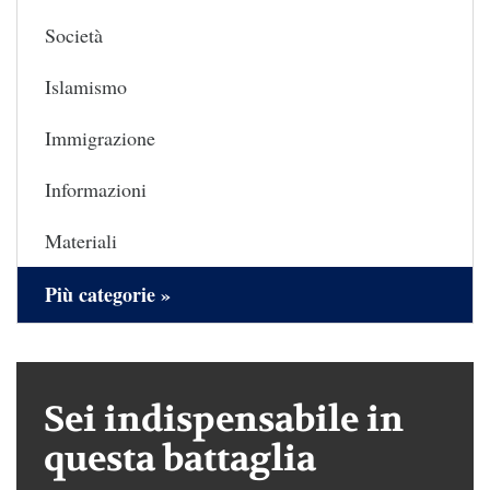
Società
Islamismo
Immigrazione
Informazioni
Materiali
Più categorie »
Sei indispensabile in
questa battaglia