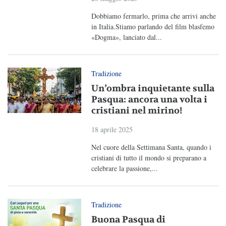
Dobbiamo fermarlo, prima che arrivi anche
in Italia.Stiamo parlando del film blasfemo
«Dogma», lanciato dal...
Tradizione
Un’ombra inquietante sulla
Pasqua: ancora una volta i
cristiani nel mirino!
18 aprile 2025
Nel cuore della Settimana Santa, quando i
cristiani di tutto il mondo si preparano a
celebrare la passione,...
Tradizione
Buona Pasqua di