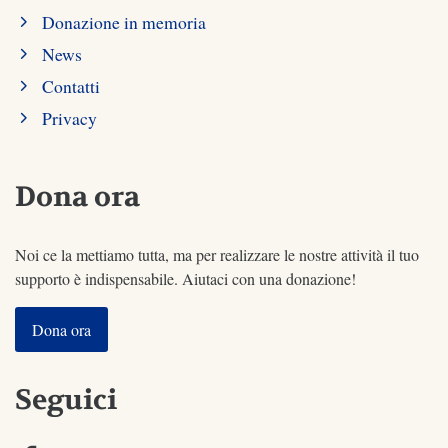
Donazione in memoria
News
Contatti
Privacy
Dona ora
Noi ce la mettiamo tutta, ma per realizzare le nostre attività il tuo
supporto è indispensabile. Aiutaci con una donazione!
Dona ora
Seguici