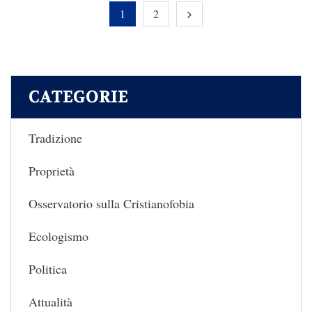
1
2
CATEGORIE
Tradizione
Proprietà
Osservatorio sulla Cristianofobia
Ecologismo
Politica
Attualità