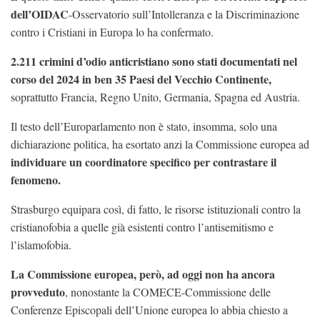
dell’OIDAC
-Osservatorio sull’Intolleranza e la Discriminazione
contro i Cristiani in Europa lo ha confermato.
2.211 crimini d’odio anticristiano sono stati documentati nel
corso del 2024 in ben 35 Paesi del Vecchio Continente,
soprattutto Francia, Regno Unito, Germania, Spagna ed Austria.
Il testo dell’Europarlamento non è stato, insomma, solo una
dichiarazione politica, ha esortato anzi la Commissione europea ad
individuare un coordinatore specifico per contrastare il
fenomeno.
Strasburgo equipara così, di fatto, le risorse istituzionali contro la
cristianofobia a quelle già esistenti contro l’antisemitismo e
l’islamofobia.
La Commissione europea, però, ad oggi non ha ancora
provveduto
, nonostante la COMECE-Commissione delle
Conferenze Episcopali dell’Unione europea lo abbia chiesto a