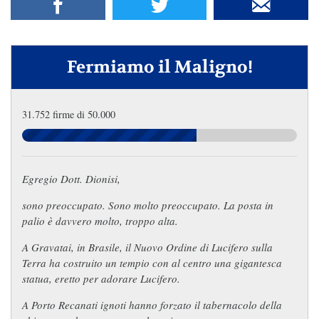
Fermiamo il Maligno!
31.752 firme di 50.000
Egregio Dott. Dionisi,
sono preoccupato. Sono molto preoccupato. La posta in
palio è davvero molto, troppo alta.
A Gravatai, in Brasile, il Nuovo Ordine di Lucifero sulla
Terra ha costruito un tempio con al centro una gigantesca
statua, eretto per adorare Lucifero.
A Porto Recanati ignoti hanno forzato il tabernacolo della