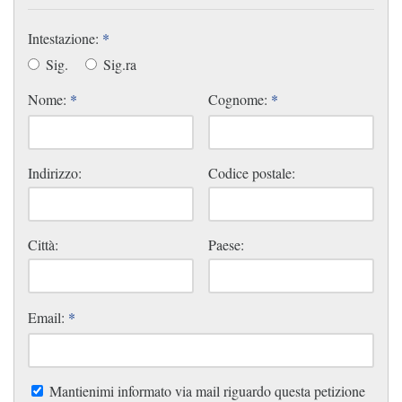
Intestazione:
*
Sig.
Sig.ra
Nome:
*
Cognome:
*
Indirizzo:
Codice postale:
Città:
Paese:
Email:
*
Mantienimi informato via mail riguardo questa petizione