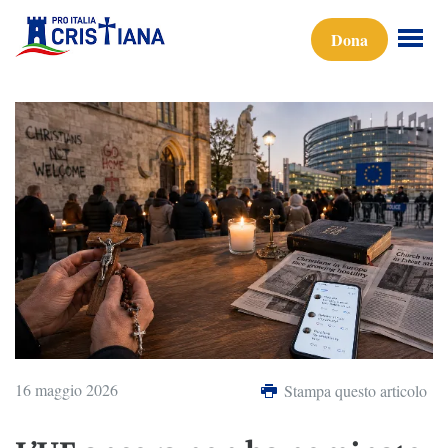
Dona
16 maggio 2026
Stampa questo articolo