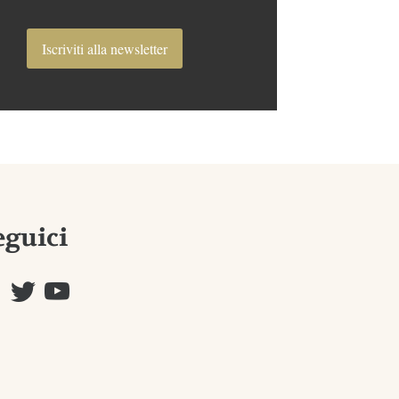
Iscriviti alla newsletter
eguici