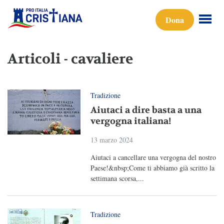
Dona
Articoli - cavaliere
Tradizione
Aiutaci a dire basta a una
vergogna italiana!
13 marzo 2024
Aiutaci a cancellare una vergogna del nostro
Paese!&nbsp;Come ti abbiamo già scritto la
settimana scorsa,...
Tradizione