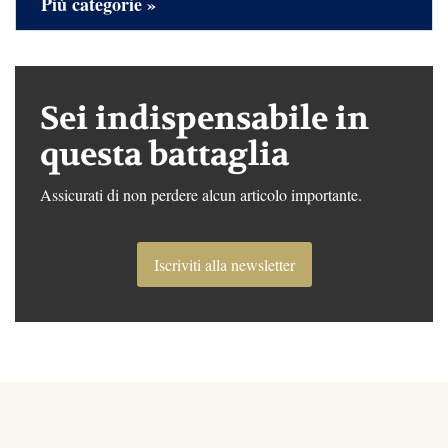
Più categorie »
Sei indispensabile in
questa battaglia
Assicurati di non perdere alcun articolo importante.
Iscriviti alla newsletter