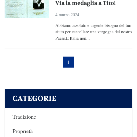
Via la medaglia a Tito!
4 marzo 2024
Abbiamo assoluto e urgente bisogno del tuo
aiuto per cancellare una vergogna del nostro
Paese.L’Italia non...
1
CATEGORIE
Tradizione
Proprietà