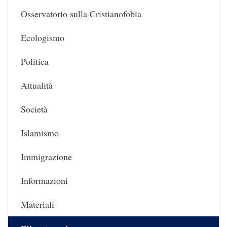
Osservatorio sulla Cristianofobia
Ecologismo
Politica
Attualità
Società
Islamismo
Immigrazione
Informazioni
Materiali