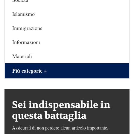
Islamismo
Immigrazione
Informazioni
Materiali
Più categorie »
Sei indispensabile in
questa battaglia
Assicurati di non perdere alcun articolo importante.