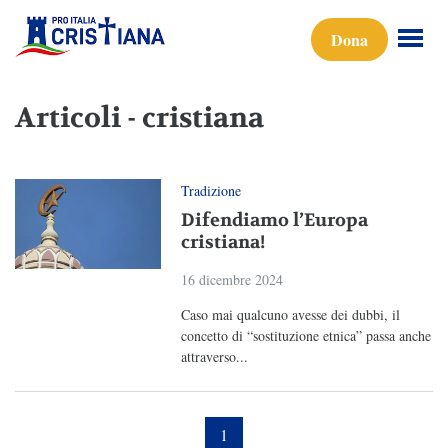
Dona
Articoli - cristiana
Tradizione
Difendiamo l’Europa
cristiana!
16 dicembre 2024
Caso mai qualcuno avesse dei dubbi, il
concetto di “sostituzione etnica” passa anche
attraverso...
1