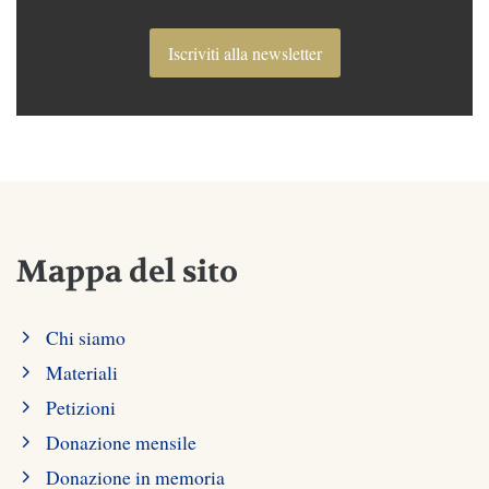
Iscriviti alla newsletter
Mappa del sito
Chi siamo
Materiali
Petizioni
Donazione mensile
Donazione in memoria