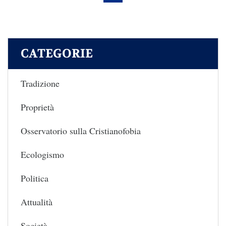
CATEGORIE
Tradizione
Proprietà
Osservatorio sulla Cristianofobia
Ecologismo
Politica
Attualità
Società