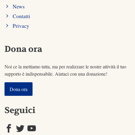
News
Contatti
Privacy
Dona ora
Noi ce la mettiamo tutta, ma per realizzare le nostre attività il tuo
supporto è indispensabile. Aiutaci con una donazione!
Dona ora
Seguici