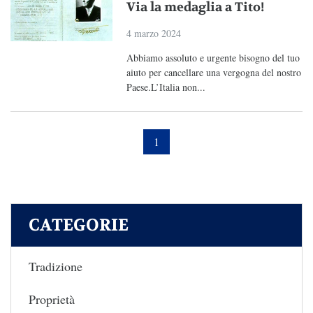
Via la medaglia a Tito!
4 marzo 2024
Abbiamo assoluto e urgente bisogno del tuo
aiuto per cancellare una vergogna del nostro
Paese.L’Italia non...
1
CATEGORIE
Tradizione
Proprietà