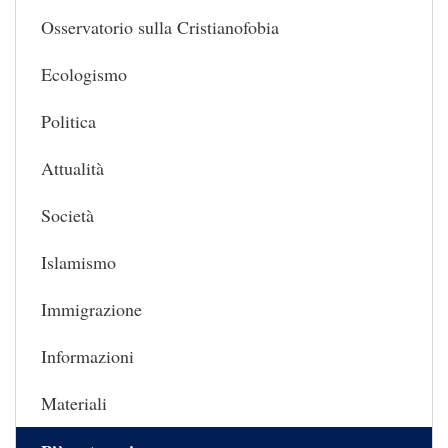
Osservatorio sulla Cristianofobia
Ecologismo
Politica
Attualità
Società
Islamismo
Immigrazione
Informazioni
Materiali