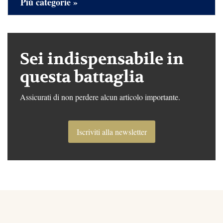
Più categorie »
Sei indispensabile in
questa battaglia
Assicurati di non perdere alcun articolo importante.
Iscriviti alla newsletter