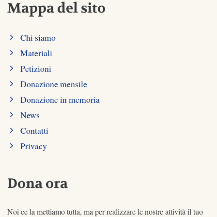
Mappa del sito
Chi siamo
Materiali
Petizioni
Donazione mensile
Donazione in memoria
News
Contatti
Privacy
Dona ora
Noi ce la mettiamo tutta, ma per realizzare le nostre attività il tuo