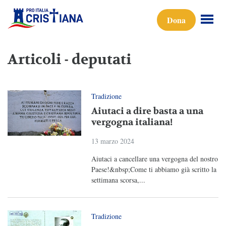
Dona
Articoli - deputati
Tradizione
Aiutaci a dire basta a una
vergogna italiana!
13 marzo 2024
Aiutaci a cancellare una vergogna del nostro
Paese!&nbsp;Come ti abbiamo già scritto la
settimana scorsa,...
Tradizione