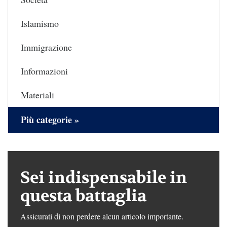
Islamismo
Immigrazione
Informazioni
Materiali
Più categorie »
Sei indispensabile in
questa battaglia
Assicurati di non perdere alcun articolo importante.