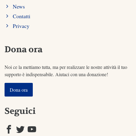
News
Contatti
Privacy
Dona ora
Noi ce la mettiamo tutta, ma per realizzare le nostre attività il tuo
supporto è indispensabile. Aiutaci con una donazione!
Dona ora
Seguici