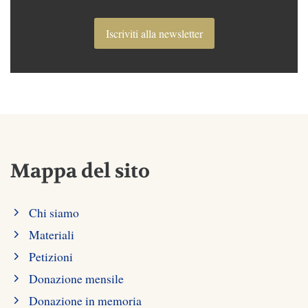
Iscriviti alla newsletter
Mappa del sito
Chi siamo
Materiali
Petizioni
Donazione mensile
Donazione in memoria