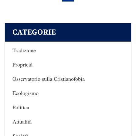
CATEGORIE
Tradizione
Proprietà
Osservatorio sulla Cristianofobia
Ecologismo
Politica
Attualità
Società