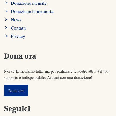
Donazione mensile
Donazione in memoria
News
Contatti
Privacy
Dona ora
Noi ce la mettiamo tutta, ma per realizzare le nostre attività il tuo
supporto è indispensabile. Aiutaci con una donazione!
Dona ora
Seguici