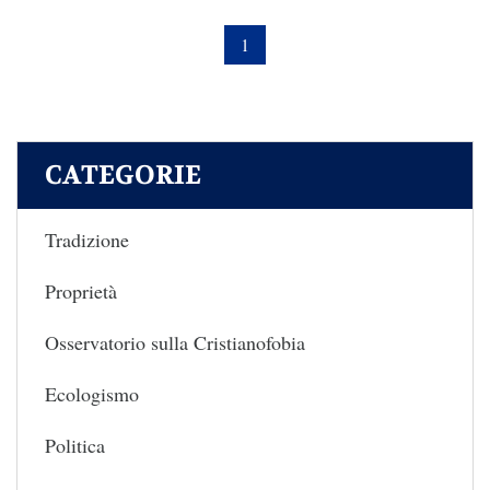
1
CATEGORIE
Tradizione
Proprietà
Osservatorio sulla Cristianofobia
Ecologismo
Politica