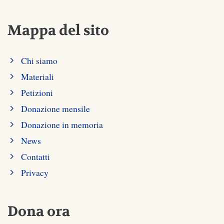
Mappa del sito
Chi siamo
Materiali
Petizioni
Donazione mensile
Donazione in memoria
News
Contatti
Privacy
Dona ora