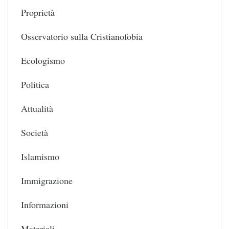
Proprietà
Osservatorio sulla Cristianofobia
Ecologismo
Politica
Attualità
Società
Islamismo
Immigrazione
Informazioni
Materiali