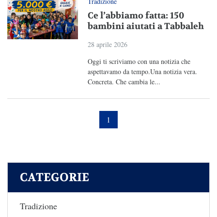
Tradizione
Ce l’abbiamo fatta: 150
bambini aiutati a Tabbaleh
28 aprile 2026
Oggi ti scriviamo con una notizia che
aspettavamo da tempo.Una notizia vera.
Concreta. Che cambia le...
1
CATEGORIE
Tradizione