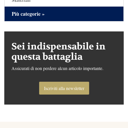
Più categorie »
Sei indispensabile in
questa battaglia
Assicurati di non perdere alcun articolo importante.
Iscriviti alla newsletter