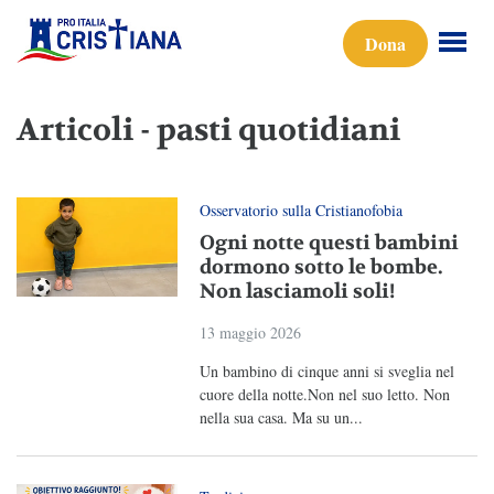
Dona
Articoli - pasti quotidiani
Osservatorio sulla Cristianofobia
Ogni notte questi bambini
dormono sotto le bombe.
Non lasciamoli soli!
13 maggio 2026
Un bambino di cinque anni si sveglia nel
cuore della notte.Non nel suo letto. Non
nella sua casa. Ma su un...